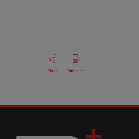
Share
Print page