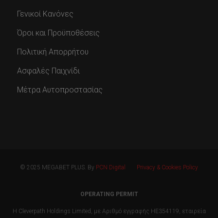
Γενικοί Κανόνες
Όροι και Προϋποθέσεις
Πολιτική Απορρήτου
Ασφαλές Παιχνίδι
Μέτρα Αυτοπροστασίας
© 2025 MEGABET PLUS. By
PCN Digital
Privacy & Cookies Policy
OPERATING PERMIT
Η Cleverpath Holdings Limited, με Αριθμό εγγραφής HE354119, εταιρεία