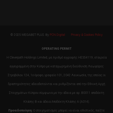
© 2025 MEGABET PLUS. By
PCN Digital
Privacy & Cookies Policy
OPERATING PERMIT
Η Cleverpath Holdings Limited, με Αριθμό εγγραφής HE354119, εταιρεία
εγγεγραμμένη στην Κύπρο με καταχωρημένη διεύθυνση Λεωφόρος
Στροβόλου 124, 1ο όροφο, γραφείο 101, 2042 Λευκωσία, της οποίας οι
δραστηριότητες αδειοδοτούνται και ρυθμίζονται από την Εθνική Αρχή
Στοιχημάτων Κύπρου σύμφωνα με την άδεια με αρ. B0011 αποδέκτη
Κλάσης Β και άδεια Αποδέκτη Κλάσης Α (Α014).
Προειδοποίηση:
Ο στοιχηματισμός μπορεί να είναι εθιστικός, παίξτε