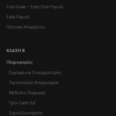
Fast Goals – Early Over Payout
Early Payout
Πολιτική Απορρήτου
ΚΛΑΣΗ Β
Πληροφορίες
Εγγραφή και Στοιχηματισμός
Ταυτοποίηση Λογαριασμού
Μέθοδοι Πληρωμής
Όροι Cash Out
Συχνά Ερωτήματα