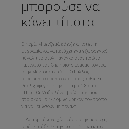
μπορούσε να
κάνει τίποτα
Ο Καρίμ Μπενζεμά έδειξε απίστευτη
ψυχραιμία για να πετύχει ένα εξωφρενικό
πέναλτι με στυλ Πανένκα στον πρώτο
ημιτελικό του Champions League κόντρα
στην Μάντσεστερ Σίτι. Ο Γάλλος
στράικερ σκόραρε δύο φορές καθώς η
Ρεάλ ξέφυγε με την ήττα με 4-3 από το
Etihad. Οι Μαδριλένοι βρέθηκαν πίσω
στο σκορ με 4-2 όμως βρήκαν τον τρόπο
για να μειώσουν με πέναλτι.
Ο Λαπόρτ έκανε χέρι μέσα στην περιοχή,
ο ρέφερι έδειξε την άσπρη βούλα και ο