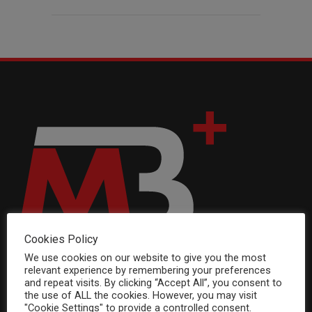
Cookies Policy
We use cookies on our website to give you the most
relevant experience by remembering your preferences
MEGABET PLUS is the largest betting chain and is
and repeat visits. By clicking “Accept All”, you consent to
considered one of the leading companies in Cyprus.
the use of ALL the cookies. However, you may visit
"Cookie Settings" to provide a controlled consent.