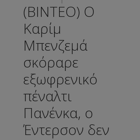
(ΒΙΝΤΕΟ) Ο
Καρίμ
Μπενζεμά
σκόραρε
εξωφρενικό
πέναλτι
Πανένκα, ο
Έντερσον δεν