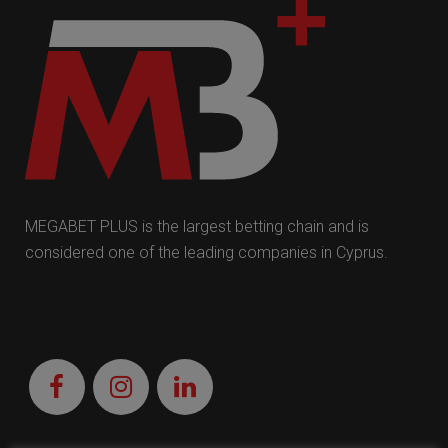
MEGABET PLUS is the largest betting chain and is
considered one of the leading companies in Cyprus.