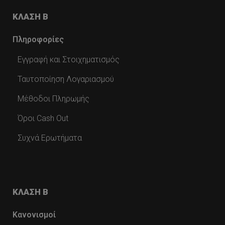
ΚΛΑΣΗ Β
Πληροφορίες
Εγγραφή και Στοιχηματισμός
Ταυτοποίηση Λογαριασμού
Μέθοδοι Πληρωμής
Όροι Cash Out
Συχνά Ερωτήματα
ΚΛΑΣΗ Β
Κανονισμοί