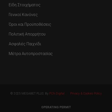
Είδη Στοιχήματος
Γενικοί Κανόνες
Όροι και Προϋποθέσεις
Πολιτική Απορρήτου
Ασφαλές Παιχνίδι
Μέτρα Αυτοπροστασίας
© 2025 MEGABET PLUS. By
PCN Digital
Privacy & Cookies Policy
OPERATING PERMIT