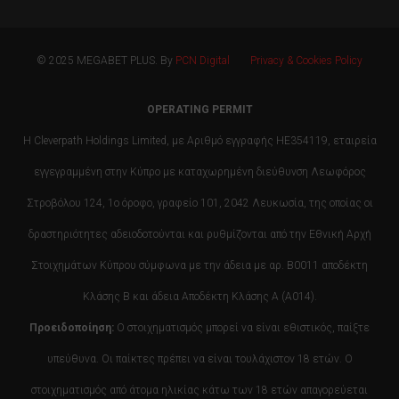
© 2025 MEGABET PLUS. By
PCN Digital
Privacy & Cookies Policy
OPERATING PERMIT
Η Cleverpath Holdings Limited, με Αριθμό εγγραφής HE354119, εταιρεία
εγγεγραμμένη στην Κύπρο με καταχωρημένη διεύθυνση Λεωφόρος
Στροβόλου 124, 1ο όροφο, γραφείο 101, 2042 Λευκωσία, της οποίας οι
δραστηριότητες αδειοδοτούνται και ρυθμίζονται από την Εθνική Αρχή
Στοιχημάτων Κύπρου σύμφωνα με την άδεια με αρ. B0011 αποδέκτη
Κλάσης Β και άδεια Αποδέκτη Κλάσης Α (Α014).
Προειδοποίηση:
Ο στοιχηματισμός μπορεί να είναι εθιστικός, παίξτε
υπεύθυνα. Οι παίκτες πρέπει να είναι τουλάχιστον 18 ετών. Ο
στοιχηματισμός από άτομα ηλικίας κάτω των 18 ετών απαγορεύεται