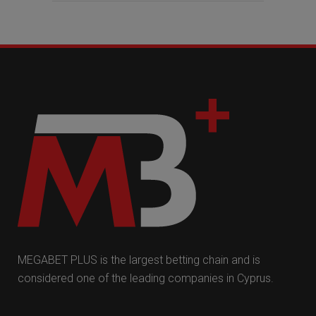
MEGABET PLUS is the largest betting chain and is
considered one of the leading companies in Cyprus.