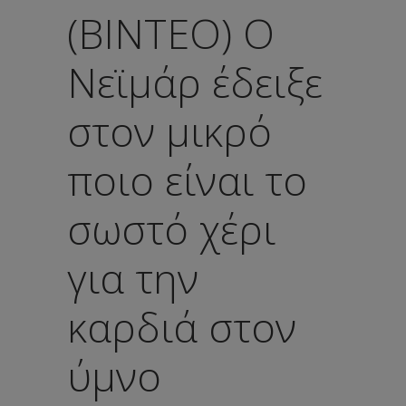
(ΒΙΝΤΕΟ) Ο
Νεϊμάρ έδειξε
στον μικρό
ποιο είναι το
σωστό χέρι
για την
καρδιά στον
ύμνο