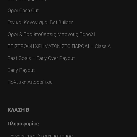
Όροι Cash Out
Γενικοί Κανονισμοί Bet Builder
Όροι & Προϋποθέσεις Μπόνους Παρολί
ΕΠΙΣΤΡΟΦΗ ΧΡΗΜΑΤΩΝ ΣΤΟ ΠΑΡΟΛΙ – Class A
Fast Goals – Early Over Payout
Early Payout
Πολιτική Απορρήτου
ΚΛΑΣΗ Β
Πληροφορίες
Εγγραφή και Στοιχηματισμός