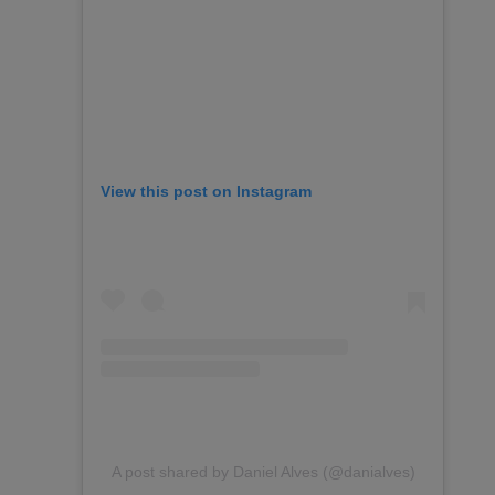
View this post on Instagram
A post shared by Daniel Alves (@danialves)