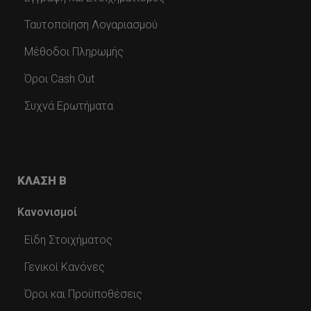
Ταυτοποίηση Λογαριασμού
Μέθοδοι Πληρωμής
Όροι Cash Out
Συχνά Ερωτήματα
ΚΛΑΣΗ Β
Κανονισμοί
Είδη Στοιχήματος
Γενικοί Κανόνες
Όροι και Προϋποθέσεις