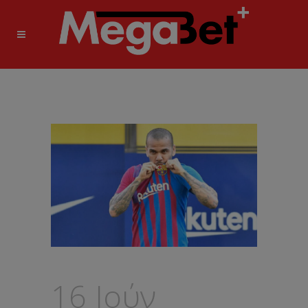
16 Ιούν