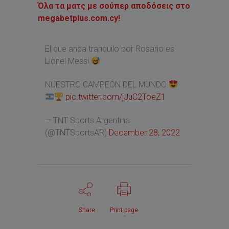
Όλα τα ματς με σούπερ αποδόσεις στο
megabetplus.com.cy!
El que anda tranquilo por Rosario es
Lionel Messi
NUESTRO CAMPEÓN DEL MUNDO
pic.twitter.com/jJuC2ToeZ1
— TNT Sports Argentina
(@TNTSportsAR)
December 28, 2022
Share
Print page