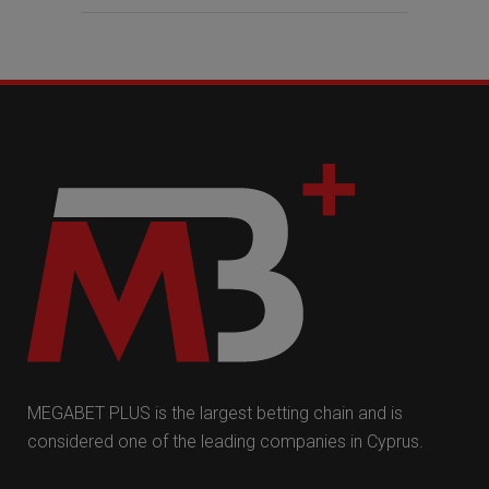
MEGABET PLUS is the largest betting chain and is
considered one of the leading companies in Cyprus.