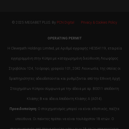
© 2025 MEGABET PLUS. By
PCN Digital
Privacy & Cookies Policy
OPERATING PERMIT
Η Cleverpath Holdings Limited, με Αριθμό εγγραφής HE354119, εταιρεία
εγγεγραμμένη στην Κύπρο με καταχωρημένη διεύθυνση Λεωφόρος
Στροβόλου 124, 1ο όροφο, γραφείο 101, 2042 Λευκωσία, της οποίας οι
δραστηριότητες αδειοδοτούνται και ρυθμίζονται από την Εθνική Αρχή
Στοιχημάτων Κύπρου σύμφωνα με την άδεια με αρ. B0011 αποδέκτη
Κλάσης Β και άδεια Αποδέκτη Κλάσης Α (Α014).
Προειδοποίηση:
Ο στοιχηματισμός μπορεί να είναι εθιστικός, παίξτε
υπεύθυνα. Οι παίκτες πρέπει να είναι τουλάχιστον 18 ετών. Ο