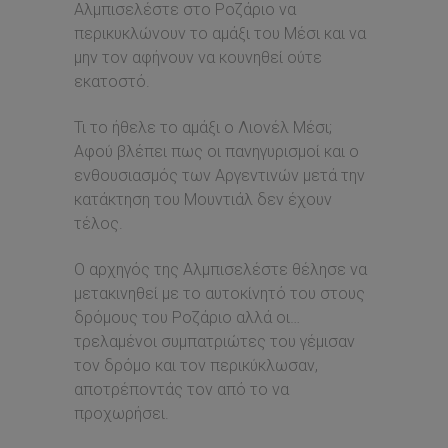
Αλμπισελέστε στο Ροζάριο να
περικυκλώνουν το αμάξι του Μέσι και να
μην τον αφήνουν να κουνηθεί ούτε
εκατοστό.
Τι το ήθελε το αμάξι ο Λιονέλ Μέσι;
Αφού βλέπει πως οι πανηγυρισμοί και ο
ενθουσιασμός των Αργεντινών μετά την
κατάκτηση του Μουντιάλ δεν έχουν
τέλος.
Ο αρχηγός της Αλμπισελέστε θέλησε να
μετακινηθεί με το αυτοκίνητό του στους
δρόμους του Ροζάριο αλλά οι…
τρελαμένοι συμπατριώτες του γέμισαν
τον δρόμο και τον περικύκλωσαν,
αποτρέποντάς τον από το να
προχωρήσει.