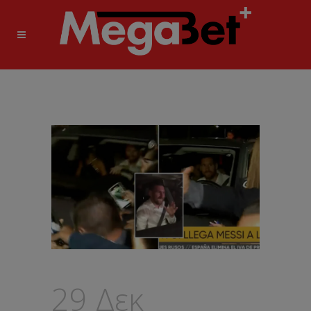
29 Δεκ