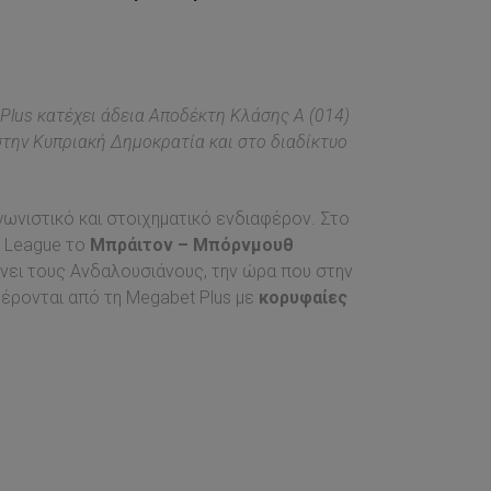
 Plus κατέχει άδεια Αποδέκτη Κλάσης Α (014)
στην Κυπριακή Δημοκρατία και στο διαδίκτυο
ωνιστικό και στοιχηματικό ενδιαφέρον. Στο
r League το
Μπράιτον – Μπόρνμουθ
νει τους Ανδαλουσιάνους, την ώρα που στην
έρονται από τη Megabet Plus με
κορυφαίες