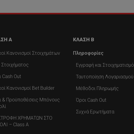
ΣΗ Α
ΚΛΑΣΗ Β
κοί Κανονισμοί Στοιχημάτων
Πληροφορίες
η Στοιχήματος
Εγγραφή και Στοιχηματισμ
ι Cash Out
Ταυτοποίηση Λογαριασμού
κοί Κανονισμοί Bet Builder
Μέθοδοι Πληρωμής
ι & Προϋποθέσεις Μπόνους
Όροι Cash Out
ολί
Συχνά Ερωτήματα
ΣΤΡΟΦΗ ΧΡΗΜΑΤΩΝ ΣΤΟ
ΟΛΙ – Class A