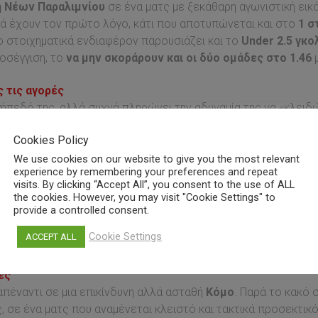
 Νέων Παραλιμνίου
σε ένα ματς με ξεκάθαρη αγωνιστική εικ
ικά έχουν τον πρώτο λόγο, κάτι που αποτυπώνεται και στο
1 σ
 στοιχηματικά ενδιαφέρον παρουσιάζει και το
Under 2.5 γκο
ροσέγγιση, το
να μην σκοράρουν και οι δύο ομάδες στο 1.46
μ
ς τις αγορές
πεδό της, αλλά συχνά πληρώνει την αδυναμία της να «κλειδών
προβλήματα και τις απουσίες. Το
1 στο 1.89
έχει βάση, όμως τ
Cookies Policy
σοι περιμένουν ρυθμό και φάσεις, μπορούν να κοιτάξουν και τ
We use cookies on our website to give you the most relevant
experience by remembering your preferences and repeat
visits. By clicking “Accept All”, you consent to the use of ALL
ορές
the cookies. However, you may visit "Cookie Settings" to
 με την πίεση και την αστάθεια. Οι Ανδαλουσιάνοι ψάχνουν α
provide a controlled consent.
ν να επιβάλουν τον ρυθμό τους. Το
1 στο 2.29
έχει ξεκάθαρο ε
Cookie Settings
ACCEPT ALL
der 2.5 γκολ στο 1.68
ταιριάζει απόλυτα στην εικόνα ενός μα
ές
απέναντι σε μια επικίνδυνη αλλά ασταθή
Κόμο
. Παρά το κακό 
 σε ένα ματς που αναμένεται κλειστό και τακτικά προσεκτικό