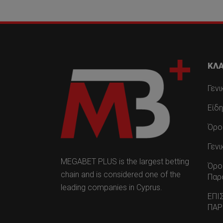
ΚΛΑ
Γενι
Είδ
Όρο
Γενι
MEGABET PLUS is the largest betting
Όρο
chain and is considered one of the
Παρ
leading companies in Cyprus.
ΕΠΙ
ΠΑΡ