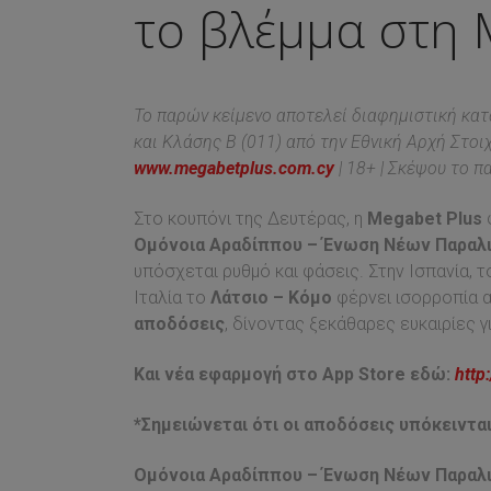
το βλέμμα στη 
Το παρών κείμενο αποτελεί διαφημιστική κατ
και Κλάσης Β (011) από την Εθνική Αρχή Στο
www.megabetplus.com.cy
| 18+ | Σκέψου το π
Στο κουπόνι της Δευτέρας, η
Megabet Plus
φ
Ομόνοια Αραδίππου – Ένωση Νέων Παραλι
υπόσχεται ρυθμό και φάσεις. Στην Ισπανία, 
Ιταλία το
Λάτσιο – Κόμο
φέρνει ισορροπία α
αποδόσεις
, δίνοντας ξεκάθαρες ευκαιρίες γ
Και νέα εφαρμογή στο App Store εδώ:
http
*Σημειώνεται ότι οι αποδόσεις υπόκεινται
Ομόνοια Αραδίππου – Ένωση Νέων Παραλι