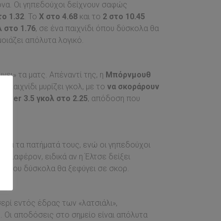
όνα. Οι γηπεδούχοι δείχνουν σαφώς
το 1.32
. Το
Χ στο 4.68
και το
2 στο 10.45
λ στο 1.76
, σε ένα παιχνίδι όπου δύσκολα θα
οιάζει απόλυτα λογικό.
ει» τα ματς. Απέναντί της, η
Μπόρνμουθ
ο παιχνίδι μυρίζει γκολ, με το
να σκοράρουν
ο
Over 3.5 γκολ στο 2.25
, απόδοση που
κόμα τα πατήματά τους, ενώ οι γηπεδούχοι
νδιαφέρον, ειδικά αν η Έλτσε δείξει
τς που δύσκολα θα ξεφύγει σε σκορ.
σερί εντός έδρας των «λατσιάλι»,
. Οι αποδόσεις στο σημείο είναι απόλυτα