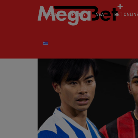
ΑΡΧΙΚΉ
ΠΡΟΦΊΛ
ΝΈΑ
BET ONLIN