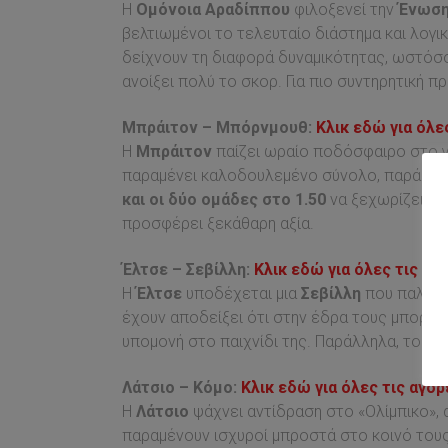
Η
Ομόνοια Αραδίππου
φιλοξενεί την
Ένωση
βελτιωμένοι το τελευταίο διάστημα και λογ
δείχνουν τη διαφορά δυναμικότητας, ωστόσο
ανοίξει πολύ το σκορ. Για πιο συντηρητική π
Μπράιτον – Μπόρνμουθ
:
Κλικ εδώ για όλε
Η
Μπράιτον
παίζει ωραίο ποδόσφαιρο στο γή
παραμένει καλοδουλεμένο σύνολο, παρά τα 
και οι δύο ομάδες στο 1.50
να ξεχωρίζει. Ό
προσφέρει ξεκάθαρη αξία.
Έλτσε – Σεβίλλη
:
Κλικ εδώ για όλες τις αγ
Η
Έλτσε
υποδέχεται μια
Σεβίλλη
που παλεύει
έχουν αποδείξει ότι στην έδρα τους μπορού
υπομονή στο παιχνίδι της. Παράλληλα, το
Un
Λάτσιο – Κόμο
:
Κλικ εδώ για όλες τις αγορ
Η
Λάτσιο
ψάχνει αντίδραση στο «Ολίμπικο», 
παραμένουν ισχυροί μπροστά στο κοινό τους,