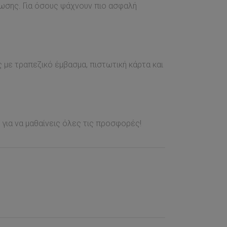
ωσης. Για όσους ψάχνουν πιο ασφαλή
με τραπεζικό έμβασμα, πιστωτική κάρτα και
) για να μαθαίνεις όλες τις προσφορές!