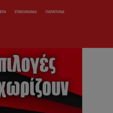
ΈΡΑ
ΕΠΙΚΟΙΝΩΝΊΑ
ΠΑΡΆΠΟΝΑ