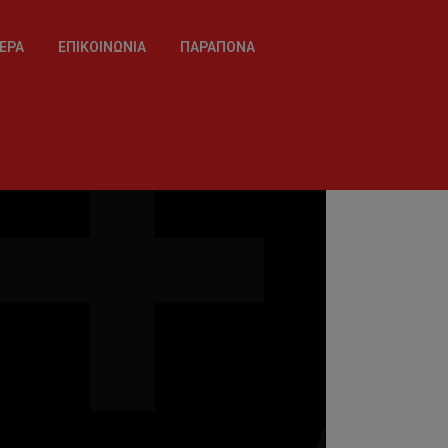
ΈΡΑ
ΕΠΙΚΟΙΝΩΝΊΑ
ΠΑΡΆΠΟΝΑ