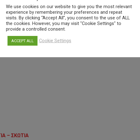
gabet Plus η επιλογή για νίκη της Κροατίας προσφέρει 2.28, ε
We use cookies on our website to give you the most relevant
48. Όσον αφορά τις αποδόσεις για τα γκολ, το over 2.5 γκολ 
experience by remembering your preferences and repeat
visits. By clicking “Accept All”, you consent to the use of ALL
 και οι δύο ομάδες είναι 1.84.
the cookies. However, you may visit "Cookie Settings" to
provide a controlled consent.
Cookie Settings
ACCEPT ALL
ΤΙΑ – ΣΚΩΤΙΑ