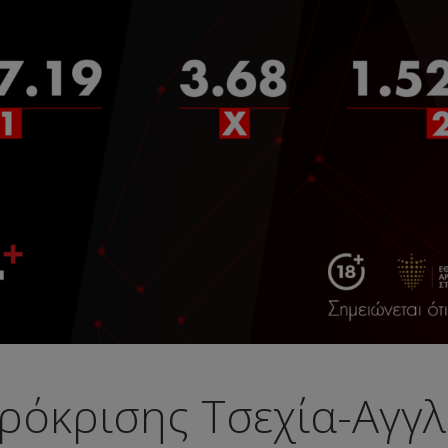
όκρισης Τσεχία-Αγγλί