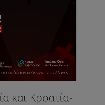
α και Κροατία-