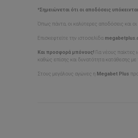
*Σημειώνεται ότι οι αποδόσεις υπόκεινται
Όπως πάντα, οι καλύτερες αποδόσεις και ο
Επισκεφτείτε την ιστοσελίδα
megabetplus
Και προσφορά μπόνους!
Για νέους παίκτες 
καθώς επίσης και δυνατότητα κατάθεσης με 
Στους μεγάλους αγώνες η
Megabet
Plus
προ