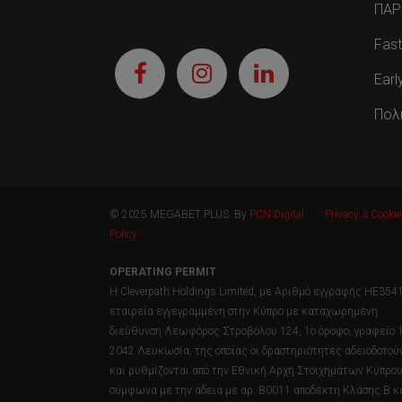
ΠΑΡ
Fast
Earl
Πολ
© 2025 MEGABET PLUS. By
PCN Digital
Privacy & Cooki
Policy
OPERATING PERMIT
Η Cleverpath Holdings Limited, με Αριθμό εγγραφής HE354
εταιρεία εγγεγραμμένη στην Κύπρο με καταχωρημένη
διεύθυνση Λεωφόρος Στροβόλου 124, 1ο όροφο, γραφείο 
2042 Λευκωσία, της οποίας οι δραστηριότητες αδειοδοτού
και ρυθμίζονται από την Εθνική Αρχή Στοιχημάτων Κύπρο
σύμφωνα με την άδεια με αρ. B0011 αποδέκτη Κλάσης Β κ