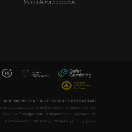
Μέτρα Αυτοπροστασίας
ΠΛΗΡΟΦΟΡΙΕΣ ΓΙΑ ΤΟΝ ΥΠΕΥΘΥΝΟ ΣΤΟΙΧΗΜΑΤΙΣΜΟ
 εταιρεία δεσμεύεται να υιοθετήσει και να υποστηρίξει τον
Υπεύθυνο Στοιχηματισμό. Για περισσότερες πληροφορίες,
επισκεφθείτε την ιστοσελίδα www.safergambling.gov.cy.