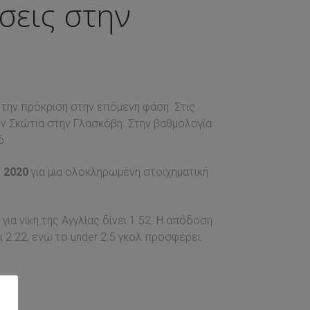
σεις στην
την πρόκριση στην επόμενη φάση. Στις
την Σκώτια στην Γλασκόβη. Στην βαθμολογία
ό.
O
2020
για μια ολοκληρωμένη στοιχηματική
για νίκη της Αγγλίας δίνει 1.52. Η απόδοση
ι 2.22, ενώ το under 2.5 γκολ προσφέρει