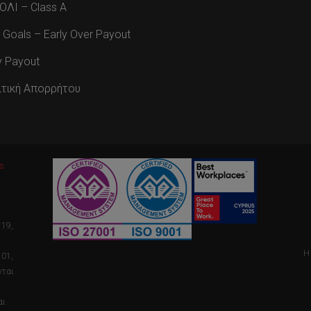
ΟΛΙ – Class A
 Goals – Early Over Payout
y Payout
ιτική Απορρήτου
es
119,
Η
101,
νται
υ
αι