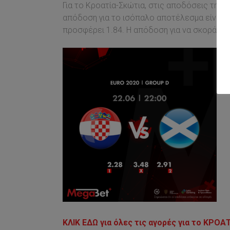
Για το Κροατία-Σκώτια, στις αποδόσεις της Me
απόδοση για το ισόπαλο αποτέλεσμα είναι 3.
προσφέρει 1.84. Η απόδοση για να σκοράρουν
ΚΛΙΚ ΕΔΩ για όλες τις αγορές για το ΚΡΟΑ