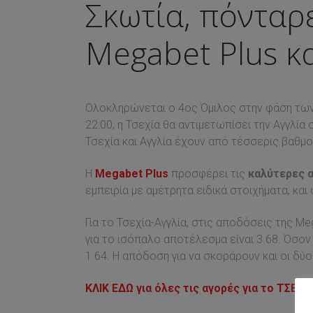
Σκωτία, πόνταρ
Megabet Plus κ
Ολοκληρώνεται ο 4ος Όμιλος στην φάση των 
22:00, η Τσεχία θα αντιμετωπίσει την Αγγλία
Τσεχία και Αγγλία έχουν από τέσσερις βαθμ
Η
Megabet
Plus
προσφέρει τις
καλύτερες 
εμπειρία με αμέτρητα ειδικά στοιχήματα, και
Για το Τσεχία-Αγγλία, στις αποδόσεις της Meg
για το ισόπαλο αποτέλεσμα είναι 3.68. Όσον
1.64. Η απόδοση για να σκοράρουν και οι δύο
ΚΛΙΚ ΕΔΩ για όλες τις αγορές για το ΤΣΕΧΙ