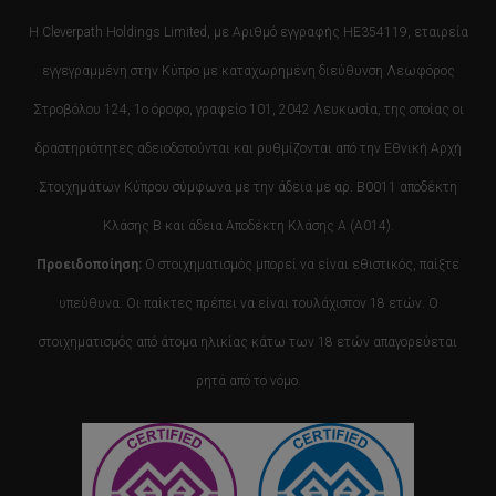
Η Cleverpath Holdings Limited, με Αριθμό εγγραφής HE354119, εταιρεία
εγγεγραμμένη στην Κύπρο με καταχωρημένη διεύθυνση Λεωφόρος
Στροβόλου 124, 1ο όροφο, γραφείο 101, 2042 Λευκωσία, της οποίας οι
δραστηριότητες αδειοδοτούνται και ρυθμίζονται από την Εθνική Αρχή
Στοιχημάτων Κύπρου σύμφωνα με την άδεια με αρ. B0011 αποδέκτη
Κλάσης Β και άδεια Αποδέκτη Κλάσης Α (Α014).
Προειδοποίηση:
Ο στοιχηματισμός μπορεί να είναι εθιστικός, παίξτε
υπεύθυνα. Οι παίκτες πρέπει να είναι τουλάχιστον 18 ετών. Ο
στοιχηματισμός από άτομα ηλικίας κάτω των 18 ετών απαγορεύεται
ρητά από το νόμο.