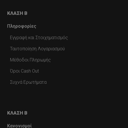
ΚΛΑΣΗ Β
Πληροφορίες
Εγγραφή και Στοιχηματισμός
Ταυτοποίηση Λογαριασμού
Μέθοδοι Πληρωμής
Όροι Cash Out
Συχνά Ερωτήματα
ΚΛΑΣΗ Β
Κανονισμοί