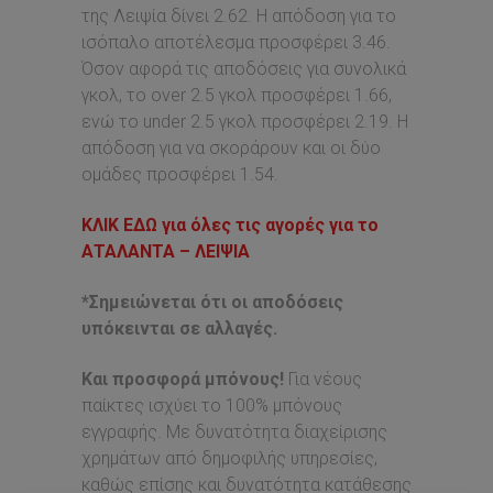
της Λειψία δίνει 2.62. Η απόδοση για το
ισόπαλο αποτέλεσμα προσφέρει 3.46.
Όσον αφορά τις αποδόσεις για συνολικά
γκολ, το over 2.5 γκολ προσφέρει 1.66,
ενώ το under 2.5 γκολ προσφέρει 2.19. Η
απόδοση για να σκοράρουν και οι δύο
ομάδες προσφέρει 1.54.
ΚΛΙΚ ΕΔΩ για όλες τις αγορές για το
ΑΤΑΛΑΝΤΑ – ΛΕΙΨΙΑ
*Σημειώνεται ότι οι αποδόσεις
υπόκεινται σε αλλαγές.
Και προσφορά μπόνους!
Για νέους
παίκτες ισχύει το 100% μπόνους
εγγραφής. Με δυνατότητα διαχείρισης
χρημάτων από δημοφιλής υπηρεσίες,
καθώς επίσης και δυνατότητα κατάθεσης