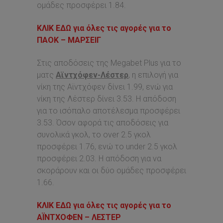
ομάδες προσφέρει 1.84.
ΚΛΙΚ ΕΔΩ για όλες τις αγορές για το
ΠΑΟΚ – ΜΑΡΣΕΙΓ
Στις αποδόσεις της Megabet Plus για το
ματς
Αϊντχόφεν-Λέστερ
, η επιλογή για
νίκη της Αϊντχόφεν δίνει 1.99, ενώ για
νίκη της Λέστερ δίνει 3.53. Η απόδοση
για το ισόπαλο αποτέλεσμα προσφέρει
3.53. Όσον αφορά τις αποδόσεις για
συνολικά γκολ, το over 2.5 γκολ
προσφέρει 1.76, ενώ το under 2.5 γκολ
προσφέρει 2.03. Η απόδοση για να
σκοράρουν και οι δύο ομάδες προσφέρει
1.66.
ΚΛΙΚ ΕΔΩ για όλες τις αγορές για το
ΑΪΝΤΧΟΦΕΝ – ΛΕΣΤΕΡ