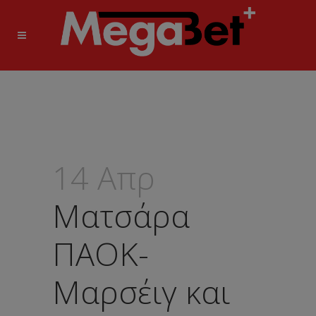
14 Απρ
Ματσάρα
ΠΑΟΚ-
Μαρσέιγ και