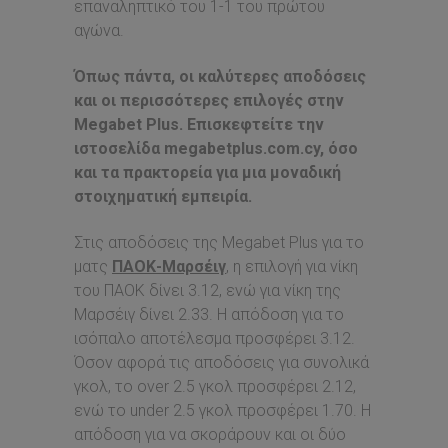
επαναληπτικό του 1-1 του πρώτου
αγώνα.
Όπως πάντα, οι καλύτερες αποδόσεις
και οι περισσότερες επιλογές στην
Megabet Plus. Επισκεφτείτε την
ιστοσελίδα megabetplus.com.cy, όσο
και τα πρακτορεία για μια μοναδική
στοιχηματική εμπειρία.
Στις αποδόσεις της Megabet Plus για το
ματς
ΠΑΟΚ-Μαρσέιγ
, η επιλογή για νίκη
του ΠΑΟΚ δίνει 3.12, ενώ για νίκη της
Μαρσέιγ δίνει 2.33. Η απόδοση για το
ισόπαλο αποτέλεσμα προσφέρει 3.12.
Όσον αφορά τις αποδόσεις για συνολικά
γκολ, το over 2.5 γκολ προσφέρει 2.12,
ενώ το under 2.5 γκολ προσφέρει 1.70. Η
απόδοση για να σκοράρουν και οι δύο