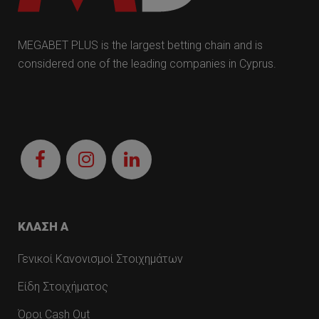
MEGABET PLUS is the largest betting chain and is
considered one of the leading companies in Cyprus.
ΚΛΑΣΗ Α
Γενικοί Κανονισμοί Στοιχημάτων
Είδη Στοιχήματος
Όροι Cash Out