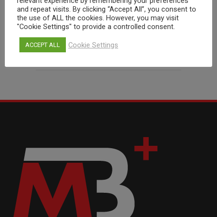
relevant experience by remembering your preferences
and repeat visits. By clicking “Accept All”, you consent to
the use of ALL the cookies. However, you may visit
"Cookie Settings" to provide a controlled consent.
Cookie Settings
ACCEPT ALL
Share
Print page