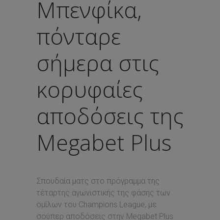
Μπενφίκα,
πόνταρε
σήμερα στις
κορυφαίες
αποδόσεις της
Megabet Plus
Σπουδαία ματς στο πρόγραμμα της
τέταρτης αγωνιστικής της φάσης των
ομίλων του Champions League, με
σούπερ αποδόσεις στην Megabet Plus.