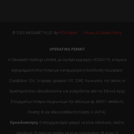
© 2025 MEGABET PLUS. By
PCN Digital
Privacy & Cookies Policy
OPERATING PERMIT
Η Cleverpath Holdings Limited, με Αριθμό εγγραφής HE354119, εταιρεία
εγγεγραμμένη στην Κύπρο με καταχωρημένη διεύθυνση Λεωφόρος
Στροβόλου 124, 1ο όροφο, γραφείο 101, 2042 Λευκωσία, της οποίας οι
δραστηριότητες αδειοδοτούνται και ρυθμίζονται από την Εθνική Αρχή
Στοιχημάτων Κύπρου σύμφωνα με την άδεια με αρ. B0011 αποδέκτη
Κλάσης Β και άδεια Αποδέκτη Κλάσης Α (Α014).
Προειδοποίηση:
Ο στοιχηματισμός μπορεί να είναι εθιστικός, παίξτε
υπεύθυνα. Οι παίκτες πρέπει να είναι τουλάχιστον 18 ετών. Ο