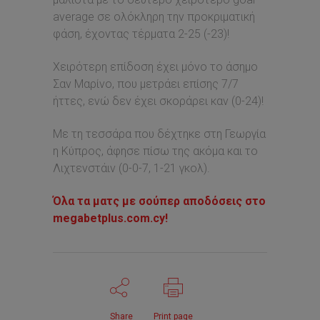
average σε ολόκληρη την προκριματική
φάση, έχοντας τέρματα 2-25 (-23)!
Χειρότερη επίδοση έχει μόνο το άσημο
Σαν Μαρίνο, που μετράει επίσης 7/7
ήττες, ενώ δεν έχει σκοράρει καν (0-24)!
Με τη τεσσάρα που δέχτηκε στη Γεωργία
η Κύπρος, άφησε πίσω της ακόμα και το
Λιχτενστάιν (0-0-7, 1-21 γκολ).
Όλα τα ματς με σούπερ αποδόσεις στο
megabetplus.com.cy!
Share
Print page