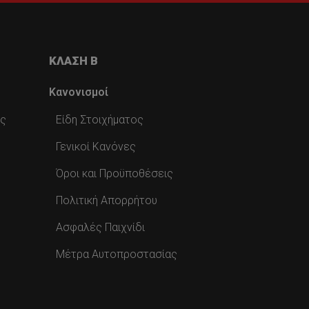
ΚΛΑΣΗ Β
Κανονισμοί
ός
Είδη Στοιχήματος
Γενικοί Κανόνες
Όροι και Προϋποθέσεις
Πολιτική Απορρήτου
Ασφαλές Παιχνίδι
Μέτρα Αυτοπροστασίας