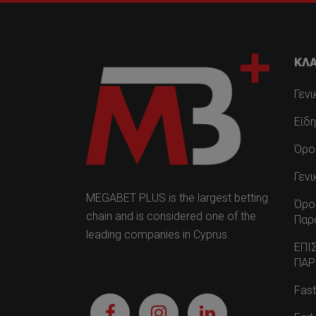
ΚΛΑ
Γενι
Είδ
Όρο
Γενι
MEGABET PLUS is the largest betting
Όρο
chain and is considered one of the
Παρ
leading companies in Cyprus.
ΕΠΙ
ΠΑΡ
Fast