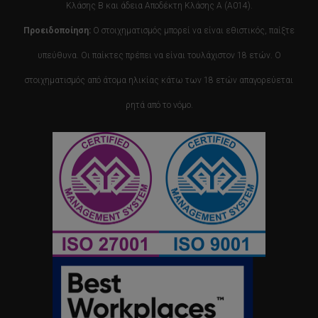
Κλάσης Β και άδεια Αποδέκτη Κλάσης Α (Α014).
Προειδοποίηση:
Ο στοιχηματισμός μπορεί να είναι εθιστικός, παίξτε
υπεύθυνα. Οι παίκτες πρέπει να είναι τουλάχιστον 18 ετών. Ο
στοιχηματισμός από άτομα ηλικίας κάτω των 18 ετών απαγορεύεται
ρητά από το νόμο.