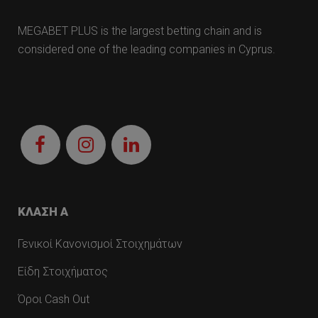
MEGABET PLUS is the largest betting chain and is
considered one of the leading companies in Cyprus.
ΚΛΑΣΗ Α
Γενικοί Κανονισμοί Στοιχημάτων
Είδη Στοιχήματος
Όροι Cash Out