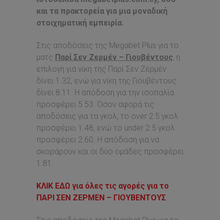
και τα πρακτορεία για μια μοναδική
στοιχηματική εμπειρία.
Στις αποδόσεις της Megabet Plus για το
ματς
Παρί Σεν Ζερμέν – Γιουβέντους
, η
επιλογή για νίκη της Παρί Σεν Ζερμέν
δίνει 1.32, ενώ για νίκη της Γιουβέντους
δίνει 8.11. Η απόδοση για την ισοπαλία
προσφέρει 5.53. Όσον αφορά τις
αποδόσεις για τα γκολ, το over 2.5 γκολ
προσφέρει 1.48, ενώ το under 2.5 γκολ
προσφέρει 2.60. Η απόδοση για να
σκοράρουν και οι δύο ομάδες προσφέρει
1.81.
ΚΛΙΚ ΕΔΩ για όλες τις αγορές για το
ΠΑΡΙ ΣΕΝ ΖΕΡΜΕΝ – ΓΙΟΥΒΕΝΤΟΥΣ