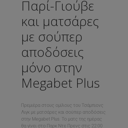
Παρί-Γιούβε
και ματσάρες
με σούπερ
αποδόσεις
μόνο στην
Megabet Plus
Πρεμιέρα στους ομίλους του Τσάμπιονς
Λιγκ με ματσάρες και σούπερ αποδόσεις
στην Megabet Plus. Το ματς της ημέρας
θα γίνει στο Παρκ Ντε Πρενς στις 22:00