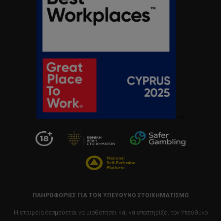
ΠΛΗΡΟΦΟΡΙΕΣ ΓΙΑ ΤΟΝ ΥΠΕΥΘΥΝΟ ΣΤΟΙΧΗΜΑΤΙΣΜΟ
Η εταιρεία δεσμεύεται να υιοθετήσει και να υποστηρίξει τον Υπεύθυνο