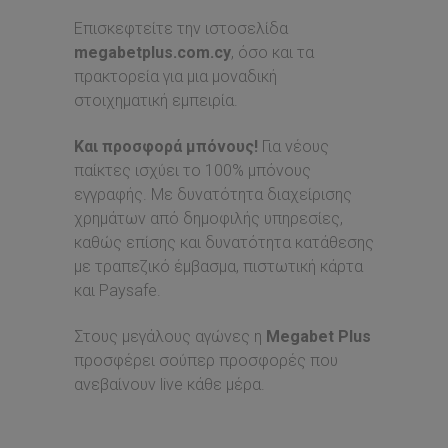
Επισκεφτείτε την ιστοσελίδα
megabetplus.com.cy
, όσο και τα
πρακτορεία για μια μοναδική
στοιχηματική εμπειρία.
Και προσφορά μπόνους!
Για νέους
παίκτες ισχύει το 100% μπόνους
εγγραφής. Με δυνατότητα διαχείρισης
χρημάτων από δημοφιλής υπηρεσίες,
καθώς επίσης και δυνατότητα κατάθεσης
με τραπεζικό έμβασμα, πιστωτική κάρτα
και Paysafe.
Στους μεγάλους αγώνες η
Megabet Plus
προσφέρει σούπερ προσφορές που
ανεβαίνουν live κάθε μέρα.