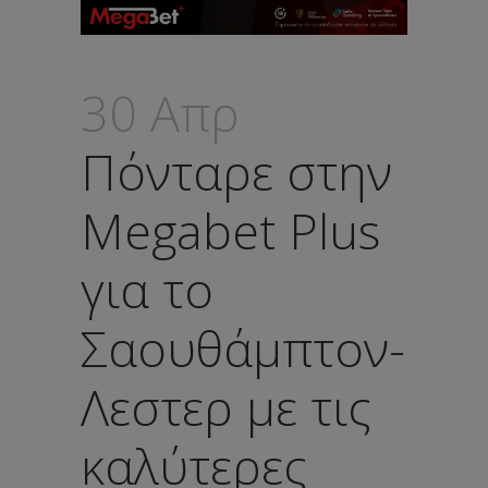
30 Απρ
Πόνταρε στην
Megabet Plus
για το
Σαουθάμπτον-
Λεστερ με τις
καλύτερες