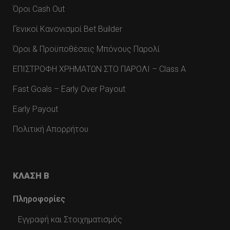
Όροι Cash Out
Γενικοί Κανονισμοί Bet Builder
Όροι & Προϋποθέσεις Μπόνους Παρολί
ΕΠΙΣΤΡΟΦΗ ΧΡΗΜΑΤΩΝ ΣΤΟ ΠΑΡΟΛΙ – Class A
Fast Goals – Early Over Payout
Early Payout
Πολιτική Απορρήτου
ΚΛΑΣΗ Β
Πληροφορίες
Εγγραφή και Στοιχηματισμός