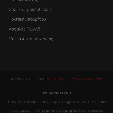
Όροι και Προϋποθέσεις
Πολιτική Απορρήτου
Ασφαλές Παιχνίδι
Μέτρα Αυτοπροστασίας
© 2025 MEGABET PLUS. By
PCN Digital
Privacy & Cookies Policy
OPERATING PERMIT
Η Cleverpath Holdings Limited, με Αριθμό εγγραφής HE354119, εταιρεία
εγγεγραμμένη στην Κύπρο με καταχωρημένη διεύθυνση Λεωφόρος