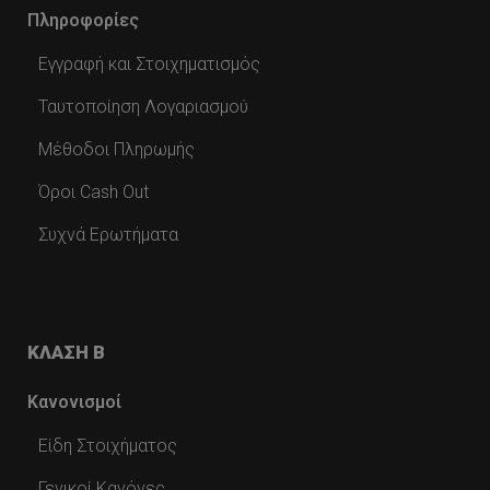
Πληροφορίες
Εγγραφή και Στοιχηματισμός
Ταυτοποίηση Λογαριασμού
Μέθοδοι Πληρωμής
Όροι Cash Out
Συχνά Ερωτήματα
ΚΛΑΣΗ Β
Κανονισμοί
Είδη Στοιχήματος
Γενικοί Κανόνες