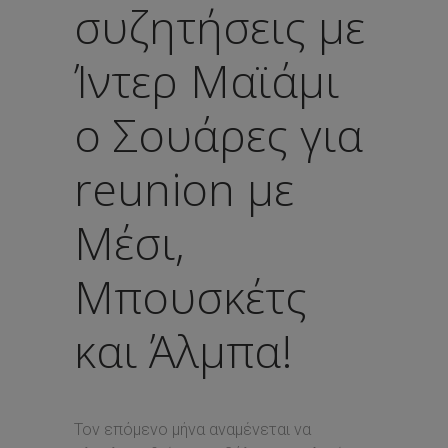
συζητήσεις με
Ίντερ Μαϊάμι
ο Σουάρες για
reunion με
Μέσι,
Μπουσκέτς
και Άλμπα!
Τον επόμενο μήνα αναμένεται να