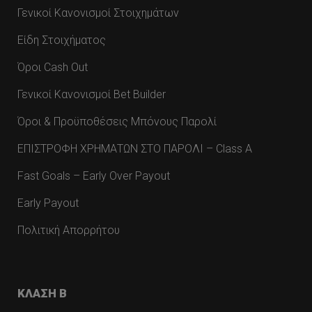
Γενικοί Κανονισμοί Στοιχημάτων
Είδη Στοιχήματος
Όροι Cash Out
Γενικοί Κανονισμοί Bet Builder
Όροι & Προϋποθέσεις Μπόνους Παρολί
ΕΠΙΣΤΡΟΦΗ ΧΡΗΜΑΤΩΝ ΣΤΟ ΠΑΡΟΛΙ – Class A
Fast Goals – Early Over Payout
Early Payout
Πολιτική Απορρήτου
ΚΛΑΣΗ Β