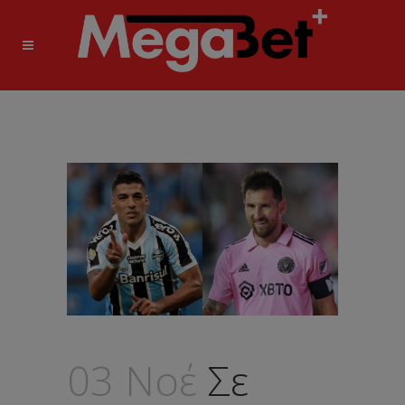
03 Νοέ
Σε