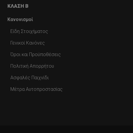
ΚΛΑΣΗ Β
Κανονισμοί
Είδη Στοιχήματος
Γενικοί Κανόνες
Όροι και Προϋποθέσεις
Πολιτική Απορρήτου
Ασφαλές Παιχνίδι
Μέτρα Αυτοπροστασίας