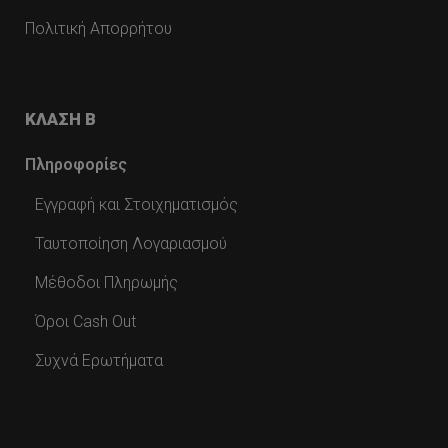
Πολιτική Απορρήτου
ΚΛΑΣΗ Β
Πληροφορίες
Εγγραφή και Στοιχηματισμός
Ταυτοποίηση Λογαριασμού
Μέθοδοι Πληρωμής
Όροι Cash Out
Συχνά Ερωτήματα