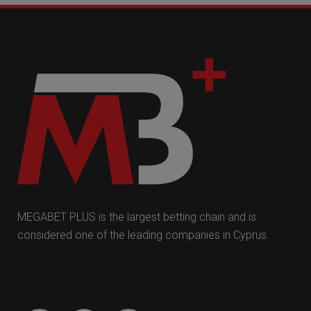
MEGABET PLUS is the largest betting chain and is
considered one of the leading companies in Cyprus.