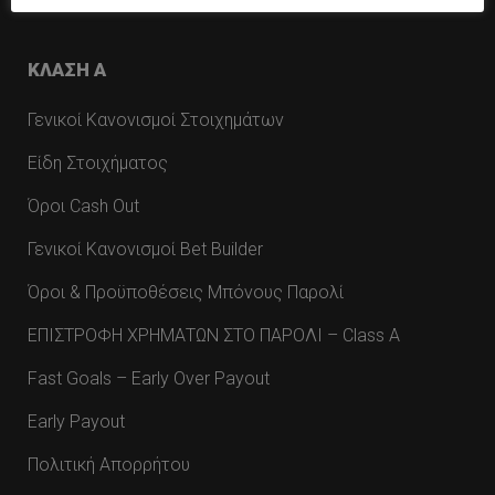
ΚΛΑΣΗ Α
Γενικοί Κανονισμοί Στοιχημάτων
Είδη Στοιχήματος
Όροι Cash Out
Γενικοί Κανονισμοί Bet Builder
Όροι & Προϋποθέσεις Μπόνους Παρολί
ΕΠΙΣΤΡΟΦΗ ΧΡΗΜΑΤΩΝ ΣΤΟ ΠΑΡΟΛΙ – Class A
Fast Goals – Early Over Payout
Early Payout
Πολιτική Απορρήτου