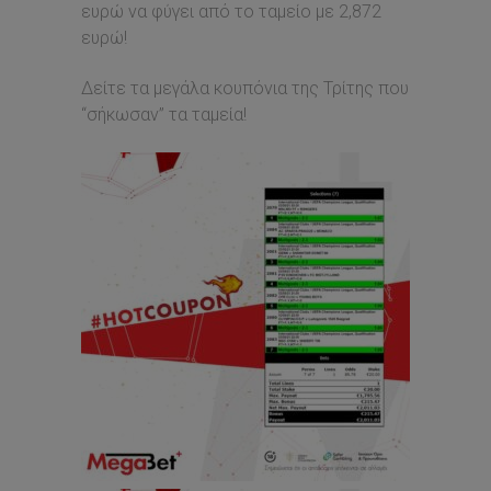
ευρώ να φύγει από το ταμείο με 2,872
ευρώ!
Δείτε τα μεγάλα κουπόνια της Τρίτης που
“σήκωσαν” τα ταμεία!