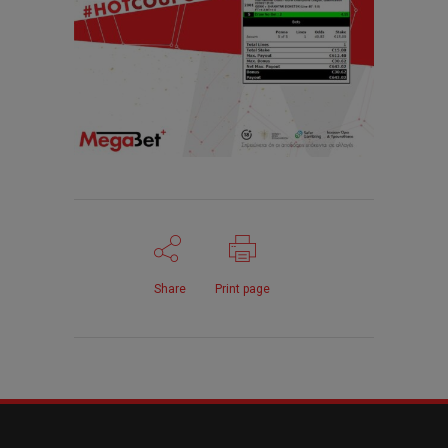
Share
Print page