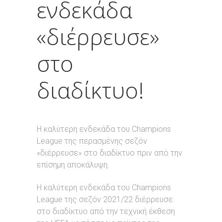
ενδεκάδα
«διέρρευσε»
στο
διαδίκτυο!
Η καλύτερη ενδεκάδα του Champions
League της περασμένης σεζόν
«διέρρευσε» στο διαδίκτυο πριν από την
επίσημη αποκάλυψη.
Η καλύτερη ενδεκάδα του Champions
League της σεζόν 2021/22 διέρρευσε
στο διαδίκτυο από την τεχνική έκθεση