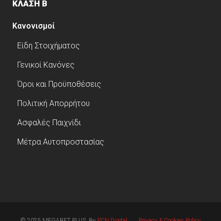
ΚΛΑΣΗ Β
Κανονισμοί
Είδη Στοιχήματος
Γενικοί Κανόνες
Όροι και Προϋποθέσεις
Πολιτική Απορρήτου
Ασφαλές Παιχνίδι
Μέτρα Αυτοπροστασίας
© 2025 MEGABET PLUS. By
PCN Digital
Privacy & Cookies Policy