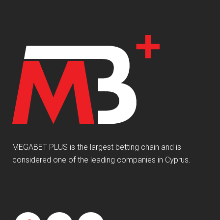
MEGABET PLUS is the largest betting chain and is
considered one of the leading companies in Cyprus.