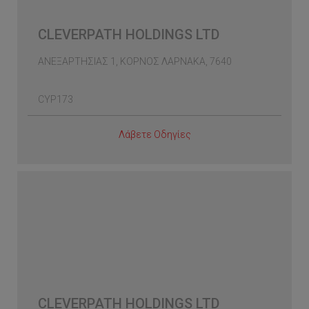
CLEVERPATH HOLDINGS LTD
ΑΝΕΞΑΡΤΗΣΙΑΣ 1, ΚΟΡΝΟΣ ΛΑΡΝΑΚΑ, 7640
CYP173
Λάβετε Οδηγίες
CLEVERPATH HOLDINGS LTD