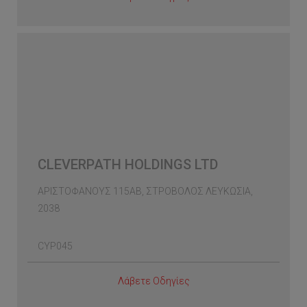
CLEVERPATH HOLDINGS LTD
ΑΡΙΣΤΟΦΑΝΟΥΣ 115ΑΒ, ΣΤΡΟΒΟΛΟΣ ΛΕΥΚΩΣΙΑ,
2038
CYP045
Λάβετε Οδηγίες