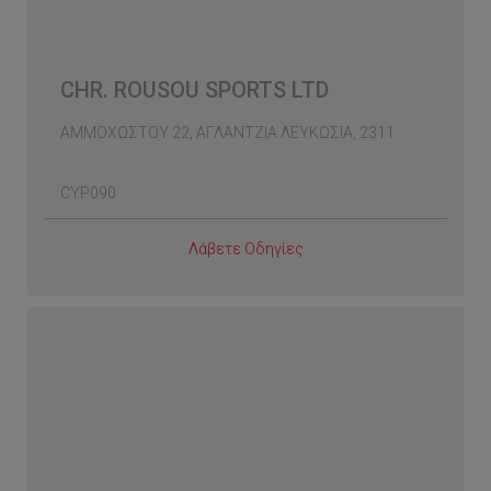
CHR. ROUSOU SPORTS LTD
ΑΜΜΟΧΩΣΤΟΥ 22, ΑΓΛΑΝΤΖΙΑ ΛΕΥΚΩΣΙΑ, 2311
CYP090
Λάβετε Οδηγίες