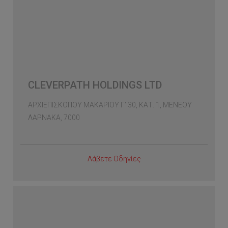
CLEVERPATH HOLDINGS LTD
ΑΡΧΙΕΠΙΣΚΟΠΟΥ ΜΑΚΑΡΙΟΥ Γ' 30, ΚΑΤ. 1, ΜΕΝΕΟΥ
ΛΑΡΝΑΚΑ, 7000
Λάβετε Οδηγίες