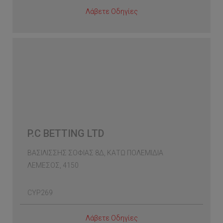
Λάβετε Οδηγίες
P.C BETTING LTD
ΒΑΣΙΛΙΣΣΗΣ ΣΟΦΙΑΣ 8Δ, ΚΑΤΩ ΠΟΛΕΜΙΔΙΑ
ΛΕΜΕΣΟΣ, 4150
CYP269
Λάβετε Οδηγίες