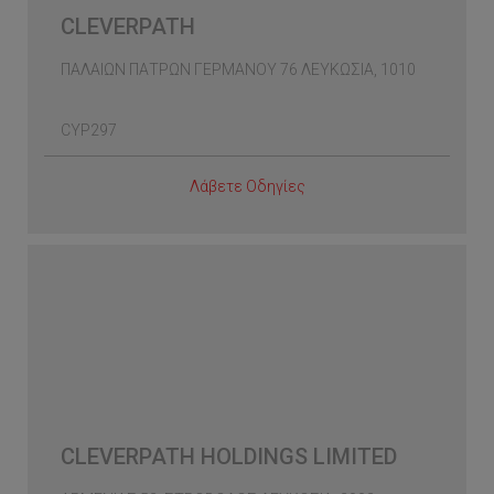
CLEVERPATH
ΠΑΛΑΙΩΝ ΠΑΤΡΩΝ ΓΕΡΜΑΝΟΥ 76 ΛΕΥΚΩΣΙΑ, 1010
CYP297
Λάβετε Οδηγίες
CLEVERPATH HOLDINGS LIMITED