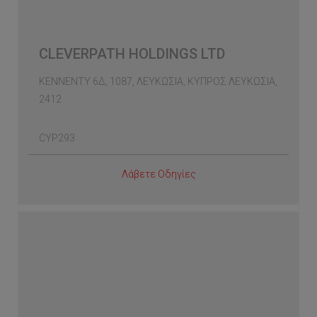
CLEVERPATH HOLDINGS LTD
ΚΕΝΝΕΝΤΥ 6Δ, 1087, ΛΕΥΚΩΣΙΑ, ΚΥΠΡΟΣ ΛΕΥΚΩΣΙΑ,
2412
CYP293
Λάβετε Οδηγίες