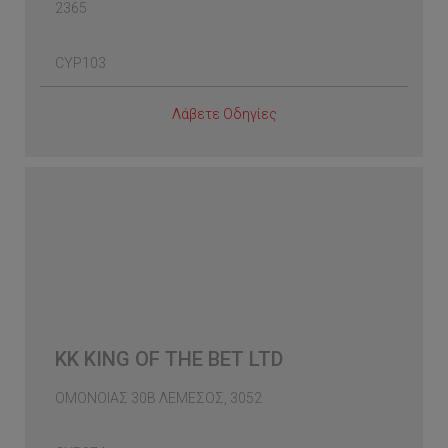
2365
CYP103
Λάβετε Οδηγίες
KK KING OF THE BET LTD
ΟΜΟΝΟΙΑΣ 30Β ΛΕΜΕΣΟΣ, 3052