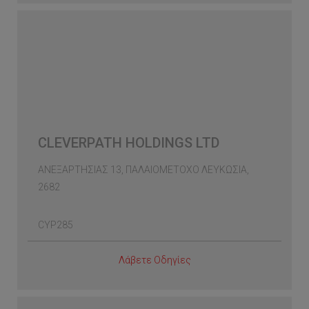
CLEVERPATH HOLDINGS LTD
ΑΝΕΞΑΡΤΗΣΙΑΣ 13, ΠΑΛΑΙΟΜΕΤΟΧΟ ΛΕΥΚΩΣΙΑ,
2682
CYP285
Λάβετε Οδηγίες