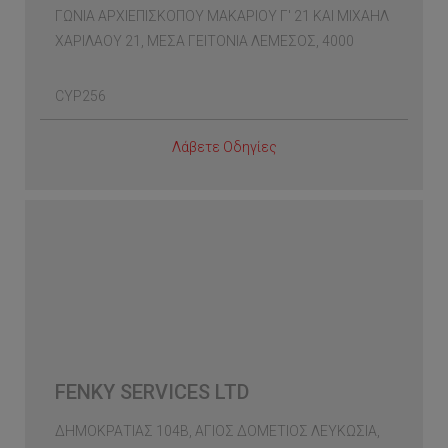
ΓΩΝΙΑ ΑΡΧΙΕΠΙΣΚΟΠΟΥ ΜΑΚΑΡΙΟΥ Γ' 21 ΚΑΙ ΜΙΧΑΗΛ
ΧΑΡΙΛΑΟΥ 21, ΜΕΣΑ ΓΕΙΤΟΝΙΑ ΛΕΜΕΣΟΣ, 4000
CYP256
Λάβετε Οδηγίες
FENKY SERVICES LTD
ΔΗΜΟΚΡΑΤΙΑΣ 104Β, ΑΓΙΟΣ ΔΟΜΕΤΙΟΣ ΛΕΥΚΩΣΙΑ,