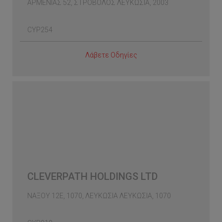
ΑΡΜΕΝΙΑΣ 52, ΣΤΡΟΒΟΛΟΣ ΛΕΥΚΩΣΙΑ, 2003
CYP254
Λάβετε Οδηγίες
CLEVERPATH HOLDINGS LTD
ΝΑΞΟΥ 12Ε, 1070, ΛΕΥΚΩΣΙΑ ΛΕΥΚΩΣΙΑ, 1070