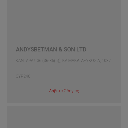
ANDYSBETMAN & SON LTD
ΚΑΝΤΑΡΑΣ 36 (36-36(5)), ΚΑΙΜΑΚΛΙ ΛΕΥΚΩΣΙΑ, 1037
CYP240
Λάβετε Οδηγίες