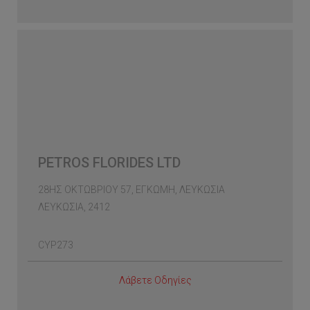
PETROS FLORIDES LTD
28ΗΣ ΟΚΤΩΒΡΙΟΥ 57, ΕΓΚΩΜΗ, ΛΕΥΚΩΣΙΑ
ΛΕΥΚΩΣΙΑ, 2412
CYP273
Λάβετε Οδηγίες