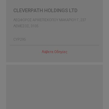
CLEVERPATH HOLDINGS LTD
ΛΕΩΦΟΡΟΣ ΑΡΧΙΕΠΙΣΚΟΠΟΥ ΜΑΚΑΡΙΟΥ Γ, 237
ΛΕΜΕΣΟΣ, 3105
CYP295
Λάβετε Οδηγίες