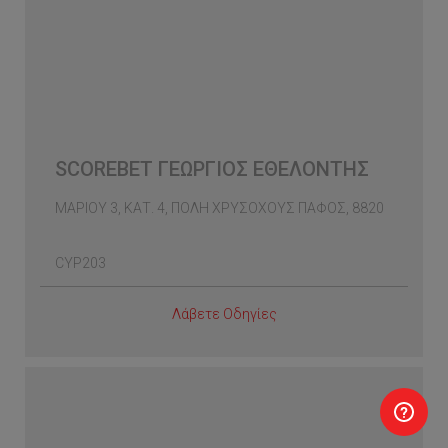
SCOREBET ΓΕΩΡΓΙΟΣ ΕΘΕΛΟΝΤΗΣ
ΜΑΡΙΟΥ 3, ΚΑΤ. 4, ΠΟΛΗ ΧΡΥΣΟΧΟΥΣ ΠΑΦΟΣ, 8820
CYP203
Λάβετε Οδηγίες