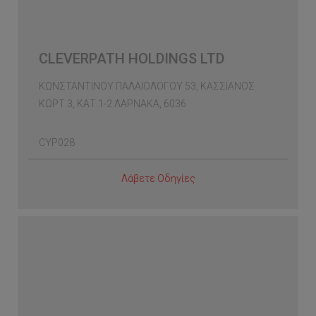
CLEVERPATH HOLDINGS LTD
ΚΩΝΣΤΑΝΤΙΝΟΥ ΠΑΛΑΙΟΛΟΓΟΥ 53, ΚΑΣΣΙΑΝΟΣ
ΚΩΡΤ 3, ΚΑΤ.1-2 ΛΑΡΝΑΚΑ, 6036
CYP028
Λάβετε Οδηγίες