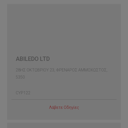
ABILEDO LTD
28ΗΣ ΟΚΤΩΒΡΙΟΥ 23, ΦΡΕΝΑΡΟΣ ΑΜΜΟΧΩΣΤΟΣ,
5350
CYP122
Λάβετε Οδηγίες