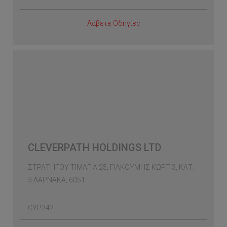
Λάβετε Οδηγίες
CLEVERPATH HOLDINGS LTD
ΣΤΡΑΤΗΓΟΥ ΤΙΜΑΓΙΑ 25, ΓΙΑΚΟΥΜΗΣ ΚΩΡΤ 3, ΚΑΤ.
3 ΛΑΡΝΑΚΑ, 6051
CYP242