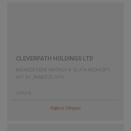
CLEVERPATH HOLDINGS LTD
ΒΑΣΙΛΕΩΣ ΚΩΝΣΤΑΝΤΙΝΟΥ Α΄ 30, ΑΤΑ-ΛΕΖΑ ΚΩΡΤ,
ΚΑΤ. Β-Γ, ΛΕΜΕΣΟΣ, 3075
CYP279
Λάβετε Οδηγίες