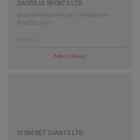
DAORILIA SPORTS LTD
ΧΡΙΣΤΑΚΗ ΚΡΑΝΟΥ 69Α, ΚΑΤ.1 ΓΕΡΜΑΣΟΓΕΙΑ
ΛΕΜΕΣΟΣ, 4042
CYP133
Λάβετε Οδηγίες
DI DM BET GIANTS LTD