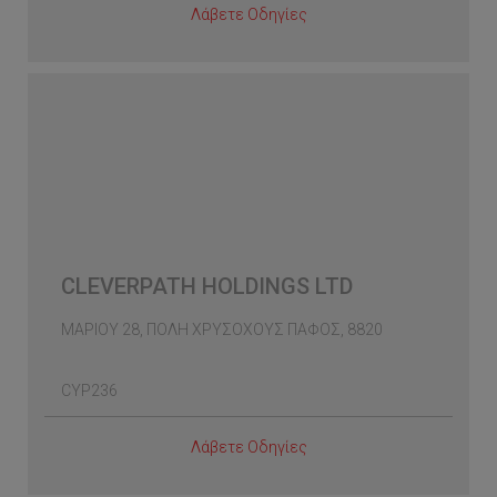
Λάβετε Οδηγίες
CLEVERPATH HOLDINGS LTD
ΜΑΡΙΟΥ 28, ΠΟΛΗ ΧΡΥΣΟΧΟΥΣ ΠΑΦΟΣ, 8820
CYP236
Λάβετε Οδηγίες