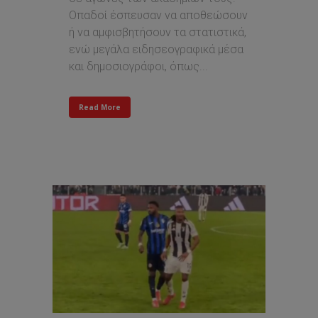
Οπαδοί έσπευσαν να αποθεώσουν
ή να αμφισβητήσουν τα στατιστικά,
ενώ μεγάλα ειδησεογραφικά μέσα
και δημοσιογράφοι, όπως...
Read More