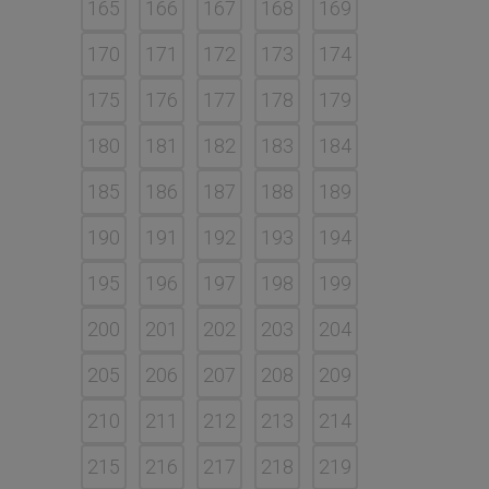
165
166
167
168
169
170
171
172
173
174
175
176
177
178
179
180
181
182
183
184
185
186
187
188
189
190
191
192
193
194
195
196
197
198
199
200
201
202
203
204
205
206
207
208
209
210
211
212
213
214
215
216
217
218
219