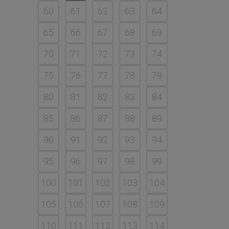
60
61
62
63
64
65
66
67
68
69
70
71
72
73
74
75
76
77
78
79
80
81
82
83
84
85
86
87
88
89
90
91
92
93
94
95
96
97
98
99
100
101
102
103
104
105
106
107
108
109
110
111
112
113
114