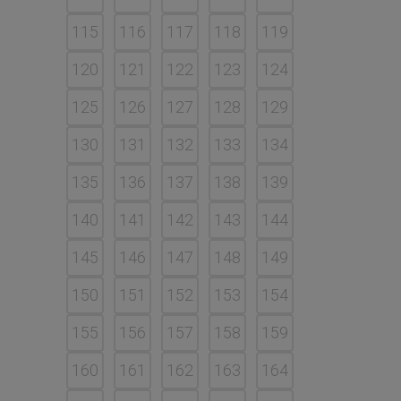
115
116
117
118
119
120
121
122
123
124
125
126
127
128
129
130
131
132
133
134
135
136
137
138
139
140
141
142
143
144
145
146
147
148
149
150
151
152
153
154
155
156
157
158
159
160
161
162
163
164