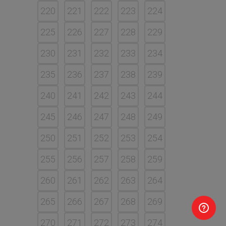
220
221
222
223
224
225
226
227
228
229
230
231
232
233
234
235
236
237
238
239
240
241
242
243
244
245
246
247
248
249
250
251
252
253
254
255
256
257
258
259
260
261
262
263
264
265
266
267
268
269
270
271
272
273
274