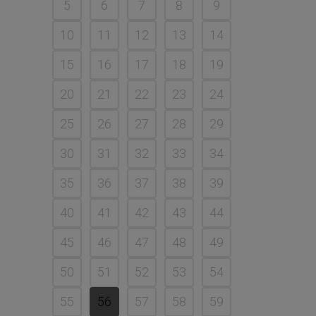
5
6
7
8
9
10
11
12
13
14
15
16
17
18
19
20
21
22
23
24
25
26
27
28
29
30
31
32
33
34
35
36
37
38
39
40
41
42
43
44
45
46
47
48
49
50
51
52
53
54
55
56
57
58
59