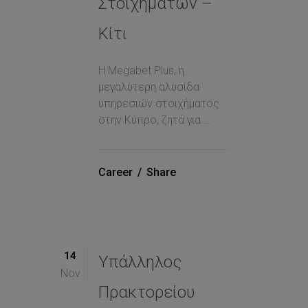
Στοιχημάτων –
Κίτι
H Megabet Plus, η
μεγαλύτερη αλυσίδα
υπηρεσιών στοιχήματος
στην Κύπρο, ζητά για ...
Career
Share
14
Υπάλληλος
Nov
Πρακτορείου