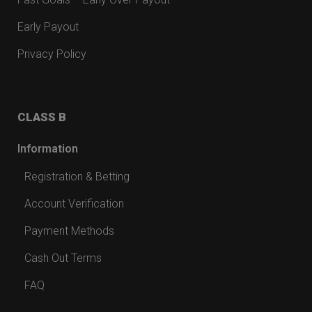
Early Payout
Privacy Policy
CLASS B
Information
Registration & Betting
Account Verification
Payment Methods
Cash Out Terms
FAQ