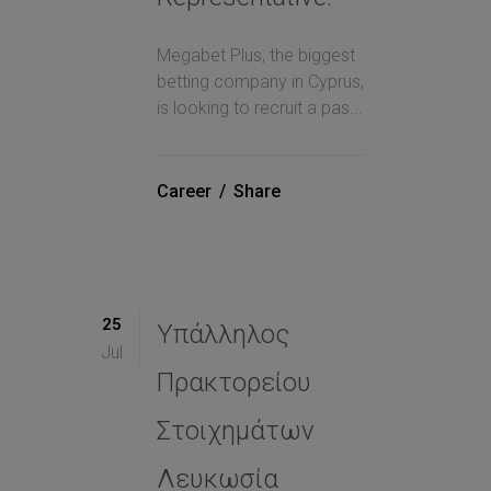
Megabet Plus, the biggest
betting company in Cyprus,
is looking to recruit a pas...
Career
Share
25
Υπάλληλος
Jul
Πρακτορείου
Στοιχημάτων
Λευκωσία