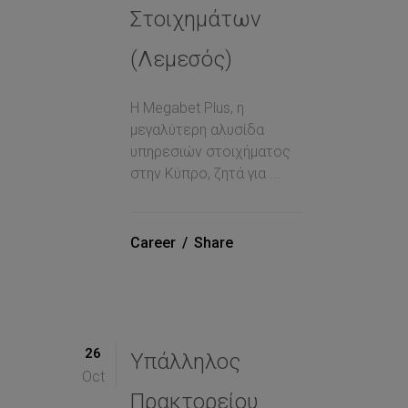
Στοιχημάτων
(Λεμεσός)
H Megabet Plus, η
μεγαλύτερη αλυσίδα
υπηρεσιών στοιχήματος
στην Κύπρο, ζητά για ...
Career
Share
26
Υπάλληλος
Oct
Πρακτορείου