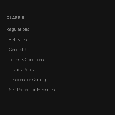
CLASS B
Regulations
Bet Types
General Rules
Terms & Conditions
Privacy Policy
Responsible Gaming
Self-Protection Measures