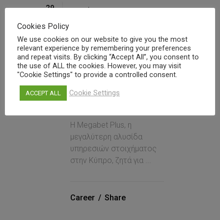
29
Υπάλληλος
Jun
Cookies Policy
Πρακτορείου
We use cookies on our website to give you the most
relevant experience by remembering your preferences
Στοιχημάτων
and repeat visits. By clicking “Accept All”, you consent to
the use of ALL the cookies. However, you may visit
"Cookie Settings" to provide a controlled consent.
(Λεωφ.
Cookie Settings
ACCEPT ALL
Αρμενίας)
H Megabet Plus, η
μεγαλύτερη αλυσίδα
υπηρεσιών στοιχήματος
στην Κύπρο, ζητά για ...
Career
Share