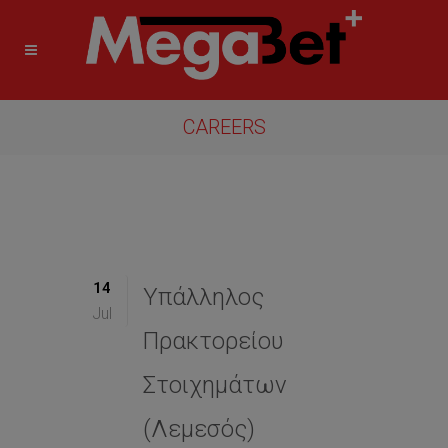
CAREERS
14
Υπάλληλος
Jul
Πρακτορείου
Στοιχημάτων
(Λεμεσός)