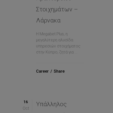
Στοιχημάτων –
Λάρνακα
H Megabet Plus, η
μεγαλύτερη αλυσίδα
υπηρεσιών στοιχήματος
στην Κύπρο, ζητά για ...
Career
Share
16
Υπάλληλος
Oct