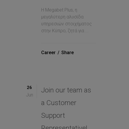
H Megabet Plus, η
μεγαλύτερη αλυσίδα
υπηρεσιών στοιχήματος
στην Κύπρο, ζητά για ...
Career
Share
26
Join our team as
Jun
a Customer
Support
Representative!