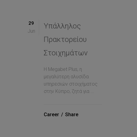
29
Υπάλληλος
Jun
Πρακτορείου
Στοιχημάτων
H Megabet Plus, η
μεγαλύτερη αλυσίδα
υπηρεσιών στοιχήματος
στην Κύπρο, ζητά για ...
Career
Share