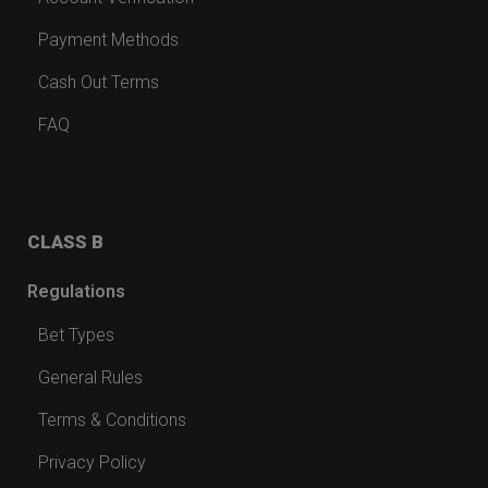
Payment Methods
Cash Out Terms
FAQ
CLASS B
Regulations
Bet Types
General Rules
Terms & Conditions
Privacy Policy