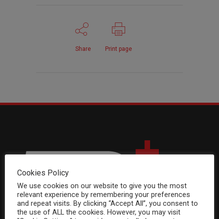
Share
Print page
Cookies Policy
We use cookies on our website to give you the most
relevant experience by remembering your preferences
and repeat visits. By clicking “Accept All”, you consent to
the use of ALL the cookies. However, you may visit