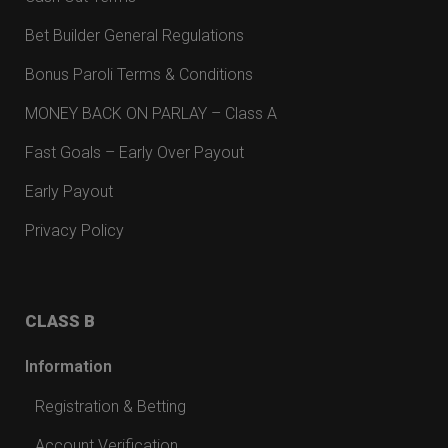
Bet Builder General Regulations
Bonus Paroli Terms & Conditions
MONEY BACK ON PARLAY – Class A
Fast Goals – Early Over Payout
Early Payout
Privacy Policy
CLASS B
Information
Registration & Betting
Account Verification