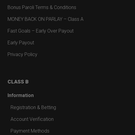
Bonus Paroli Terms & Conditions
MONEY BACK ON PARLAY – Class A
Fast Goals – Early Over Payout
Early Payout
Privacy Policy
CLASS B
Information
Registration & Betting
Account Verification
Payment Methods