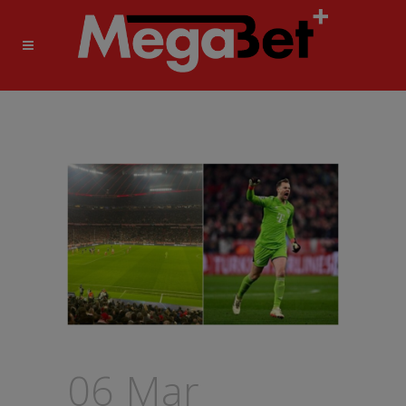
06 Mar