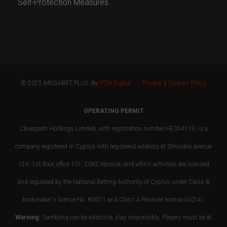
Self-Protection Measures
© 2025 MEGABET PLUS. By
PCN Digital
Privacy & Cookies Policy
OPERATING PERMIT
Cleverpath Holdings Limited, with registration number HE354119, is a
company registered in Cyprus with registered address at Strovolos avenue
124, 1st floor, office 101, 2042 Nicosia, and which activities are licensed
and regulated by the National Betting Authority of Cyprus under Class B
bookmaker's licence No. B0011 and Class A Receiver license (A014).
Warning:
Gambling can be addictive, play responsibly. Players must be at