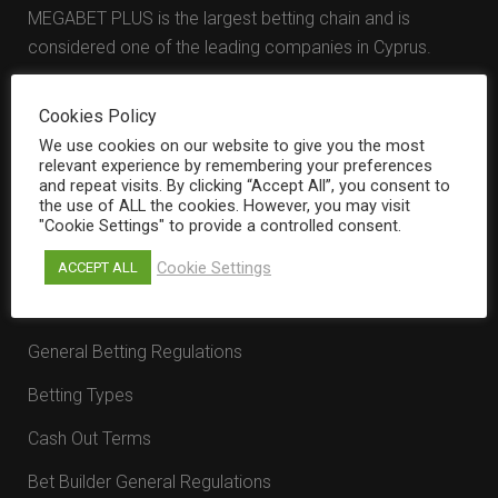
MEGABET PLUS is the largest betting chain and is
considered one of the leading companies in Cyprus.
Cookies Policy
We use cookies on our website to give you the most
relevant experience by remembering your preferences
and repeat visits. By clicking “Accept All”, you consent to
the use of ALL the cookies. However, you may visit
"Cookie Settings" to provide a controlled consent.
Cookie Settings
ACCEPT ALL
CLASS A
General Betting Regulations
Betting Types
Cash Out Terms
Bet Builder General Regulations