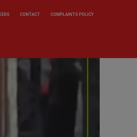
EERS
CONTACT
COMPLAINTS POLICY