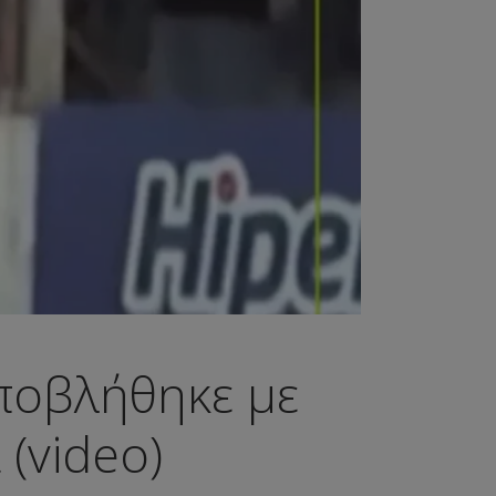
ποβλήθηκε με
(video)