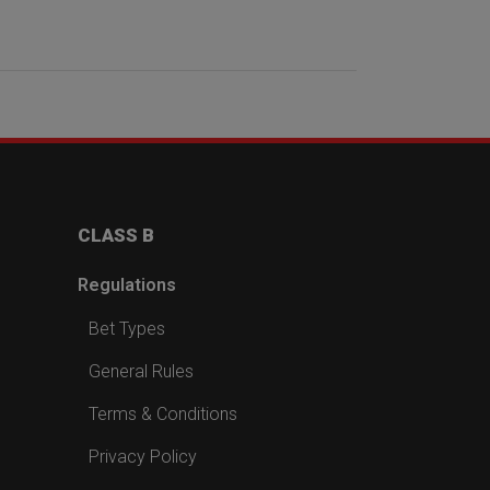
CLASS B
Regulations
Bet Types
General Rules
Terms & Conditions
Privacy Policy