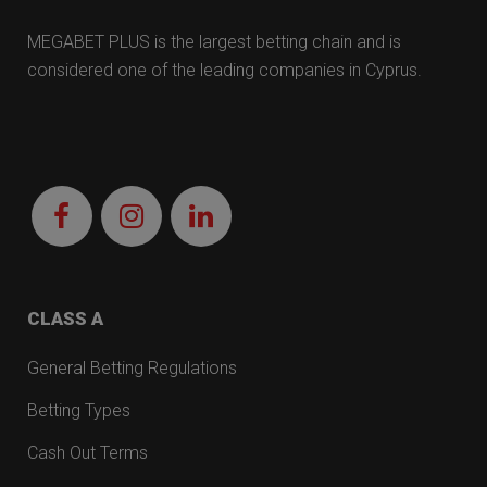
MEGABET PLUS is the largest betting chain and is
considered one of the leading companies in Cyprus.
CLASS A
General Betting Regulations
Betting Types
Cash Out Terms