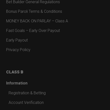
Bet Builder General Regulations
Bonus Paroli Terms & Conditions
MONEY BACK ON PARLAY – Class A
Fast Goals – Early Over Payout
Early Payout
Privacy Policy
CLASS B
Information
Registration & Betting
Account Verification