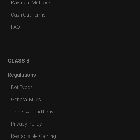
Payment Methods
Cash Out Terms
FAQ
CLASS B
Regulations
Bet Types
General Rules
Terms & Conditions
Privacy Policy
Responsible Gaming