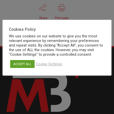
Share
Print page
Cookies Policy
We use cookies on our website to give you the most
relevant experience by remembering your preferences
and repeat visits. By clicking “Accept All”, you consent to
the use of ALL the cookies. However, you may visit
"Cookie Settings" to provide a controlled consent.
Cookie Settings
ACCEPT ALL