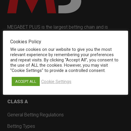
MEGABET PLUS is the largest betting chain and is
considered one of the leading companies in Cyprus.
Cookies Policy
We use cookies on our website to give you the most
relevant experience by remembering your preferences
and repeat visits. By clicking “Accept All”, you consent to
the use of ALL the cookies. However, you may visit
"Cookie Settings" to provide a controlled consent.
Cookie Settings
ACCEPT ALL
CLASS A
General Betting Regulations
Betting Types