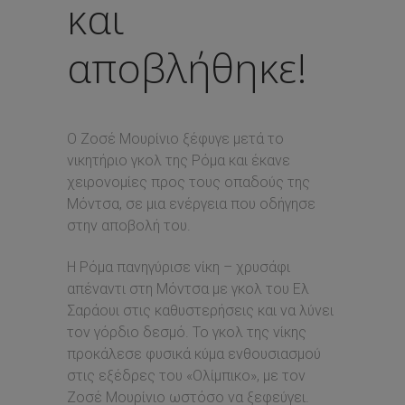
και
αποβλήθηκε!
Ο Ζοσέ Μουρίνιο ξέφυγε μετά το
νικητήριο γκολ της Ρόμα και έκανε
χειρονομίες προς τους οπαδούς της
Μόντσα, σε μια ενέργεια που οδήγησε
στην αποβολή του.
Η Ρόμα πανηγύρισε νίκη – χρυσάφι
απέναντι στη Μόντσα με γκολ του Ελ
Σαράουι στις καθυστερήσεις και να λύνει
τον γόρδιο δεσμό. Το γκολ της νίκης
προκάλεσε φυσικά κύμα ενθουσιασμού
στις εξέδρες του «Ολίμπικο», με τον
Ζοσέ Μουρίνιο ωστόσο να ξεφεύγει.