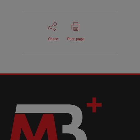
Share
Print page