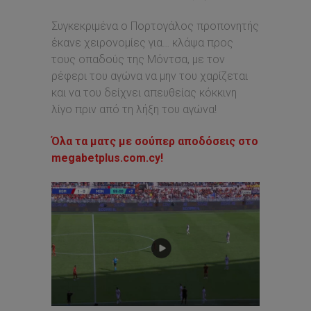
Συγκεκριμένα ο Πορτογάλος προπονητής
έκανε χειρονομίες για… κλάψα προς
τους οπαδούς της Μόντσα, με τον
ρέφερι του αγώνα να μην του χαρίζεται
και να του δείχνει απευθείας κόκκινη
λίγο πριν από τη λήξη του αγώνα!
Όλα τα ματς με σούπερ αποδόσεις στο
megabetplus.com.cy!