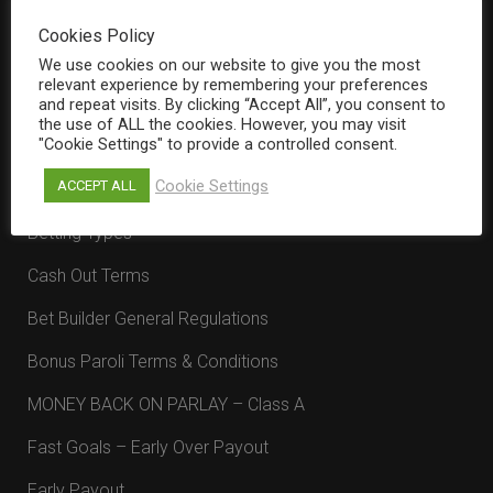
Cookies Policy
We use cookies on our website to give you the most
relevant experience by remembering your preferences
and repeat visits. By clicking “Accept All”, you consent to
the use of ALL the cookies. However, you may visit
CLASS A
"Cookie Settings" to provide a controlled consent.
Cookie Settings
ACCEPT ALL
General Betting Regulations
Betting Types
Cash Out Terms
Bet Builder General Regulations
Bonus Paroli Terms & Conditions
MONEY BACK ON PARLAY – Class A
Fast Goals – Early Over Payout
Early Payout