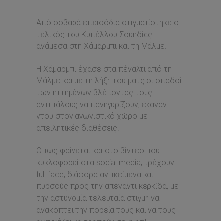
Από σοβαρά επεισόδια στιγματίστηκε ο
τελικός του Κυπέλλου Σουηδίας
ανάμεσα στη Χάμαρμπι και τη Μάλμε.
Η Χάμαρμπι έχασε στα πέναλτι από τη
Μάλμε και με τη λήξη του ματς οι οπαδοί
των ηττημένων βλέποντας τους
αντιπάλους να πανηγυρίζουν, έκαναν
ντου στον αγωνιστικό χώρο με
απειλητικές διαθέσεις!
Όπως φαίνεται και στο βίντεο που
κυκλοφορεί στα social media, τρέχουν
full face, διάφορα αντικείμενα και
πυρσούς προς την απέναντι κερκίδα, με
την αστυνομία τελευταία στιγμή να
ανακόπτει την πορεία τους και να τους