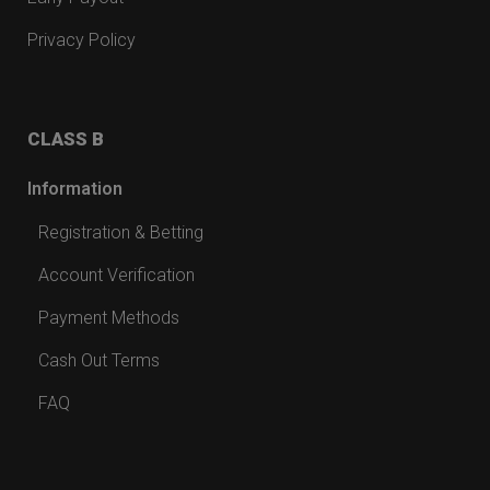
Privacy Policy
CLASS B
Information
Registration & Betting
Account Verification
Payment Methods
Cash Out Terms
FAQ