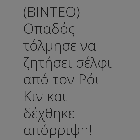
(ΒΙΝΤΕΟ)
Οπαδός
τόλμησε να
ζητήσει σέλφι
από τον Ρόι
Κιν και
δέχθηκε
απόρριψη!