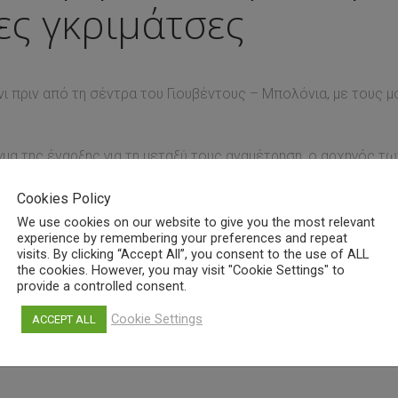
ες γκριμάτσες
ίνι πριν από τη σέντρα του Γιουβέντους – Μπολόνια, με τους
ιγμα της έναρξης για τη μεταξύ τους αναμέτρηση, ο αρχηγός 
μάτσες.
Cookies Policy
gabetplus.com.cy!
We use cookies on our website to give you the most relevant
experience by remembering your preferences and repeat
visits. By clicking “Accept All”, you consent to the use of ALL
the cookies. However, you may visit "Cookie Settings" to
provide a controlled consent.
y)
April 16, 2022
Cookie Settings
ACCEPT ALL