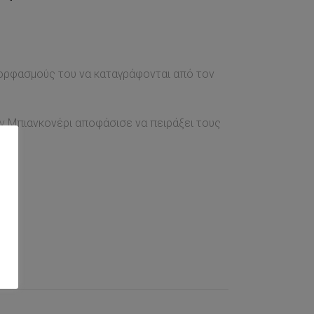
 μορφασμούς του να καταγράφονται από τον
των Μπιανκονέρι αποφάσισε να πειράξει τους