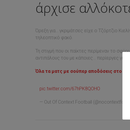
άρχισε αλλόκοτ
Όρεξη για… γκριμάτσες είχε ο Τζόρτζιο Κιελ
τηλεοπτικό φακό.
Τη στιγμή που οι παίκτες περίμεναν το σφύρ
αντιπάλους του με κάποιες… περίεργες γκρι
Όλα τα ματς με σούπερ αποδόσεις στο me
pic.twitter.com/67hPK8QOHO
— Out Of Context Football (@nocontextfoot