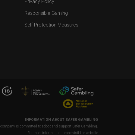
Privacy Policy
Responsible Gaming
Self-Protection Measures
INFORMATION ABOUT SAFER GAMBLING
 company is committed to adopt and support Safer Gambling.
For more information please visit the website