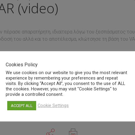
R (video)
εν πέρασε απαρατήρητη, ιδιαίτερα λόγω του ξεσπάσματος του
οσή του αλλά και το αποτέλεσμα, κλώτσησε τη βάση του VAR,
 πρότυπο για τα εκατομμύρια παιδιά που τον θαυμάζουν, απο
Cookies Policy
εν κρύβει τα συναισθήματά του, και αυτό είναι που τον κάνει 
We use cookies on our website to give you the most relevant
experience by remembering your preferences and repeat
visits. By clicking “Accept All”, you consent to the use of ALL
equipo, luego de la derrota por 1-2 del Real Madrid ante el V
the cookies. However, you may visit "Cookie Settings" to
provide a controlled consent.
Cookie Settings
ACCEPT ALL