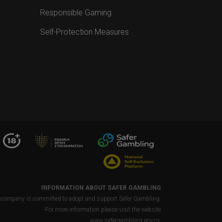
Responsible Gaming
Self-Protection Measures
INFORMATION ABOUT SAFER GAMBLING
 company is committed to adopt and support Safer Gambling.
For more information please visit the website
www.safergambling.gov.cy.