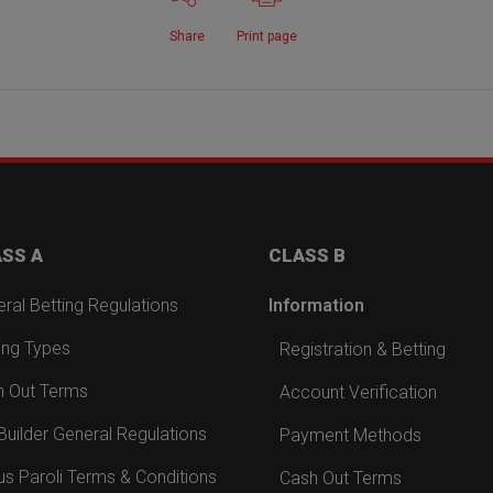
Share
Print page
SS A
CLASS B
ral Betting Regulations
Information
ing Types
Registration & Betting
h Out Terms
Account Verification
Builder General Regulations
Payment Methods
s Paroli Terms & Conditions
Cash Out Terms