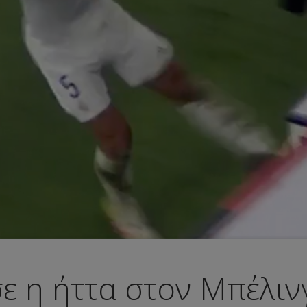
ε η ήττα στον Μπέλιν