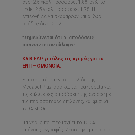
over 2.5 γκολ προσφέρει 1.88, ενώ το
under 2.5 γκολ προσφέρει 1.78. Η
επιλογή για να σκοράρουν και οι δύο
ομάδες δίνει 2.12.
*Σημειώνεται ότι οι αποδόσεις
υπόκεινται σε αλλαγές.
ΚΛΙΚ ΕΔΩ για όλες τις αγορές για το
ΕΝΠ – ΟΜΟΝΟΙΑ.
Επισκεφτείτε την ιστοσελίδα της
Megabet Plus, όσο και τα πρακτορεία για
τις καλύτερες αποδόσεις της αγοράς με
τις περισσότερες επιλογές, και φυσικά
το Cash Out.
Για νέους παίκτες ισχύει το 100%
μπόνους εγγραφής. Ζήσε την εμπειρία με