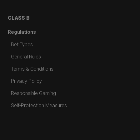
CLASS B
Regulations
Bet Types
General Rules
Terms & Conditions
Privacy Policy
Responsible Gaming
Self-Protection Measures