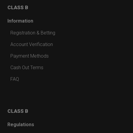
CLASS B
Information
Registration & Betting
Account Verification
Payment Methods
Cash Out Terms
FAQ
CLASS B
Regulations