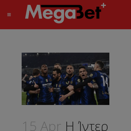
15 Apr
Η Ίντερ