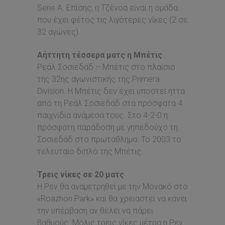
Serie A. Επίσης, η Τζένοα είναι η ομάδα
που έχει φέτος τις λιγότερες νίκες (2 σε
32 αγώνες).
Αήττητη τέσσερα ματς η Μπέτις
Ρεάλ Σοσιεδάδ – Μπέτις στο πλαίσιο
της 32ης αγωνιστικής της Primera
Division. H Μπέτις δεν έχει υποστεί ήττα
από τη Ρεάλ Σοσιεδάδ στα πρόσφατα 4
παιχνίδια ανάμεσά τους. Στο 4-2-0 η
πρόσφατη παράδοση με γηπεδούχο τη
Σοσιεδάδ στο πρωτάθλημα. Το 2003 το
τελευταίο διπλό της Μπέτις.
Τρεις νίκες σε 20 ματς
Η Ρεν θα αναμετρηθεί με την Μονακό στο
«Roazhon Park» και θα χρειαστεί να κάνει
την υπέρβαση αν θέλει να πάρει
βαθμούς. Μόλις τρεις νίκες μέτρα η Ρεν