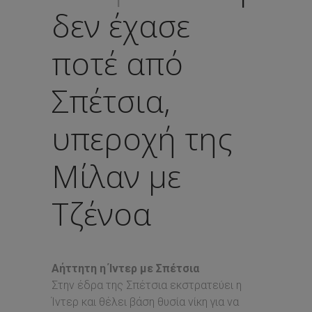
δεν έχασε
ποτέ από
Σπέτσια,
υπεροχή της
Μίλαν με
Τζένοα
Αήττητη η Ίντερ με Σπέτσια
Στην έδρα της Σπέτσια εκστρατεύει η
Ίντερ και θέλει βάση θυσία νίκη για να