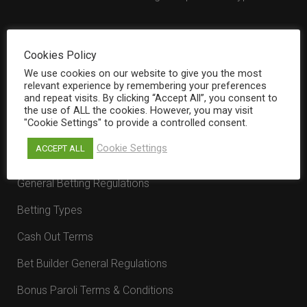
Cookies Policy
We use cookies on our website to give you the most
relevant experience by remembering your preferences
and repeat visits. By clicking “Accept All”, you consent to
the use of ALL the cookies. However, you may visit
"Cookie Settings" to provide a controlled consent.
Cookie Settings
ACCEPT ALL
CLASS A
General Betting Regulations
Betting Types
Cash Out Terms
Bet Builder General Regulations
Bonus Paroli Terms & Conditions