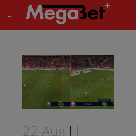
22 Aug
Η