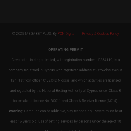
© 2025 MEGABET PLUS. By
PCN Digital
Privacy & Cookies Policy
OPERATING PERMIT
Cleverpath Holdings Limited, with registration number HE354119, is a
company registered in Cyprus with registered address at Strovolos avenue
124, 1st floor, office 101, 2042 Nicosia, and which activities are licensed
and regulated by the National Betting Authority of Cyprus under Class B
bookmaker's licence No. B0011 and Class A Receiver license (A014).
Warning:
Gambling can be addictive, play responsibly. Players must be at
least 18 years old. Use of betting services by persons under the age of 18