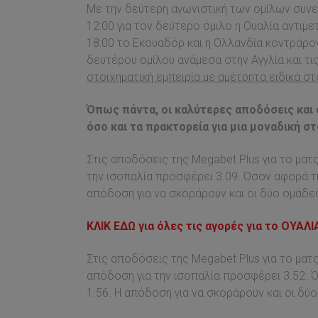
Με την δεύτερη αγωνιστική των ομίλων συνε
12:00 για τον δεύτερο όμιλο η Ουαλία αντιμε
18:00 το Εκουαδόρ και η Ολλανδία κοντράρον
δευτέρου ομίλου ανάμεσα στην Αγγλία και τι
στοιχηματική εμπειρία με αμέτρητα ειδικά στ
Όπως πάντα, οι καλύτερες αποδόσεις και 
όσο και τα πρακτορεία για μια μοναδική στ
Στις αποδόσεις της Megabet Plus για το ματ
την ισοπαλία προσφέρει 3.09. Όσον αφορά τι
απόδοση για να σκοράρουν και οι δύο ομάδε
ΚΛΙΚ ΕΔΩ για όλες τις αγορές για το ΟΥΑΛΙ
Στις αποδόσεις της Megabet Plus για το ματ
απόδοση για την ισοπαλία προσφέρει 3.52. Ό
1.56. Η απόδοση για να σκοράρουν και οι δύ