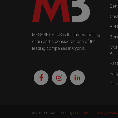
Bett
Cas
Bet 
MEGABET PLUS is the largest betting
Bonu
chain and is considered one of the
MON
leading companies in Cyprus.
A
Fast
Earl
Priv
© 2025 MEGABET PLUS. By
PCN Digital
Privacy & Cooki