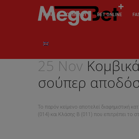
HOME
COMPANY
BET ONLINE
FA
25 Nov
Κομβικά 
σούπερ αποδόσε
Το παρόν κείμενο αποτελεί διαφημιστική κατ
(014) και Κλάσης Β (011) που επιτρέπει τo 