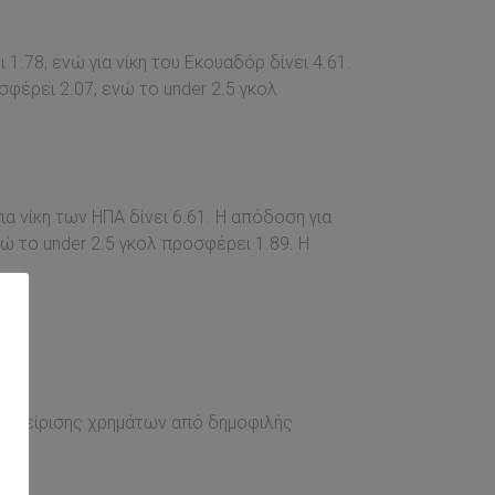
ι 1.78, ενώ για νίκη του Εκουαδόρ δίνει 4.61.
σφέρει 2.07, ενώ το under 2.5 γκολ
 για νίκη των ΗΠΑ δίνει 6.61. Η απόδοση για
ώ το under 2.5 γκολ προσφέρει 1.89. Η
διαχείρισης χρημάτων από δημοφιλής