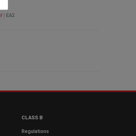
y/
| ΕΑΣ
CLASS B
Regulations