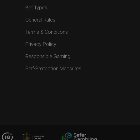
Bet Types
General Rules
Terms & Conditions
Privacy Policy
Responsible Gaming
Self-Protection Measures