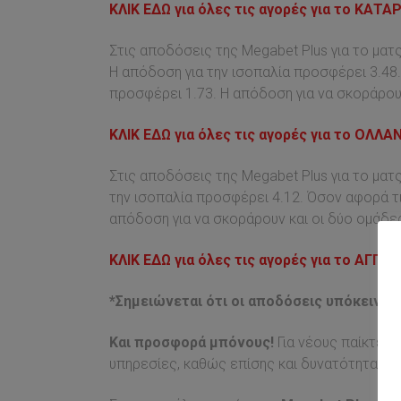
ΚΛΙΚ ΕΔΩ για όλες τις αγορές για το ΚΑΤΑ
Στις αποδόσεις της Megabet Plus για το ματ
Η απόδοση για την ισοπαλία προσφέρει 3.48.
προσφέρει 1.73. Η απόδοση για να σκοράρου
ΚΛΙΚ ΕΔΩ για όλες τις αγορές για το ΟΛΛ
Στις αποδόσεις της Megabet Plus για το ματ
την ισοπαλία προσφέρει 4.12. Όσον αφορά τι
απόδοση για να σκοράρουν και οι δύο ομάδε
ΚΛΙΚ ΕΔΩ για όλες τις αγορές για το ΑΓΓΛΙ
*Σημειώνεται ότι οι αποδόσεις υπόκεινται
Και προσφορά μπόνους!
Για νέους παίκτες
υπηρεσίες, καθώς επίσης και δυνατότητα κατ