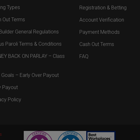
ing Types
Registration & Betting
h Out Terms
Account Verification
Builder General Regulations
Payment Methods
s Paroli Terms & Conditions
Cash Out Terms
EY BACK ON PARLAY – Class
FAQ
 Goals – Early Over Payout
y Payout
acy Policy
es