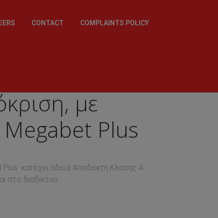
EERS
CONTACT
COMPLAINTS POLICY
όκριση, με
 Megabet Plus
et Plus κατέχει άδεια Αποδέκτη Κλάσης Α
αι στο διαδίκτυο.