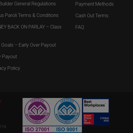
Builder General Regulations
Payment Methods
s Paroli Terms & Conditions
Cash Out Terms
EY BACK ON PARLAY – Class
FAQ
 Goals – Early Over Payout
y Payout
acy Policy
es
4119,