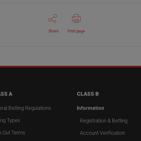
Share
Print page
SS A
CLASS B
ral Betting Regulations
Information
ing Types
Registration & Betting
h Out Terms
Account Verification