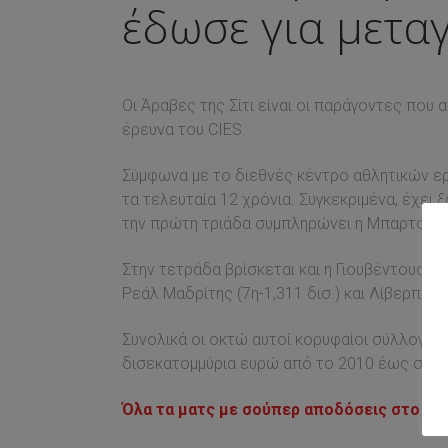
έδωσε για μεταγ
Οι Άραβες της Σίτι είναι οι παράγοντες που
έρευνα του CIES.
Σύμφωνα με το διεθνές κέντρο αθλητικών ερ
τα τελευταία 12 χρόνια. Συγκεκριμένα, έχει
την πρώτη τριάδα συμπληρώνει η Μπαρτσελό
Στην τετράδα βρίσκεται και η Γιουβέντους (1,7
Ρεάλ Μαδρίτης (7η-1,311 δισ.) και Λίβερπουλ 
Συνολικά οι οκτώ αυτοί κορυφαίοι σύλλογοι,
δισεκατομμύρια ευρώ από το 2010 έως σήμε
Όλα τα ματς με σούπερ αποδόσεις στο me