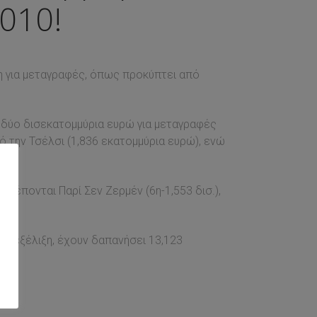
2010!
έπη για μεταγραφές, όπως προκύπτει από
ό δύο δισεκατομμύρια ευρώ για μεταγραφές
ό την Τσέλσι (1,836 εκατομμύρια ευρώ), ενώ
και έπονται Παρί Σεν Ζερμέν (6η-1,553 δισ.),
σε εξέλιξη, έχουν δαπανήσει 13,123