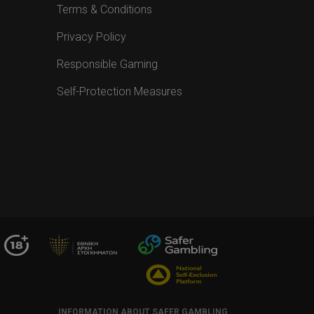
Terms & Conditions
Privacy Policy
Responsible Gaming
Self-Protection Measures
INFORMATION ABOUT SAFER GAMBLING