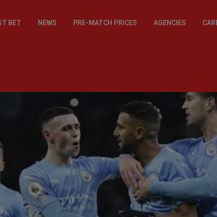
ST BET
NEWS
PRE-MATCH PRICES
AGENCIES
CAR