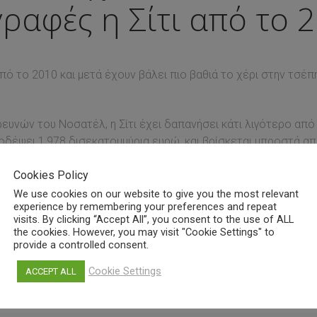
ραφές η Σίτι από το 
 από το 2010 και μετά έχουν βάλει πιο βαθιά το χέρι στην τσ
ευνών του Νοσατέλ, η Σίτι έχει δαπανήσει κάτι λιγότερο απ
 ξοδέψει 1,978 δισεκατομμύρια ευρώ, και βρίσκεται μπροστά απ
να με 1,799 δισεκατομμύρια ευρώ για μεταγραφές.
Cookies Policy
01 δισ.), πέμπτη είναι η Μάντσεστερ Γιουνάιτεντ (1,653 δισ.) 
We use cookies on our website to give you the most relevant
experience by remembering your preferences and repeat
(8η-1,292 δισ.).
visits. By clicking “Accept All”, you consent to the use of ALL
the cookies. However, you may visit "Cookie Settings" to
 με την καλοκαιρινή μεταγραφική αγορά του 2022 να βρίσκεται 
provide a controlled consent.
ρα.
Cookie Settings
ACCEPT ALL
gabetplus.com.cy!