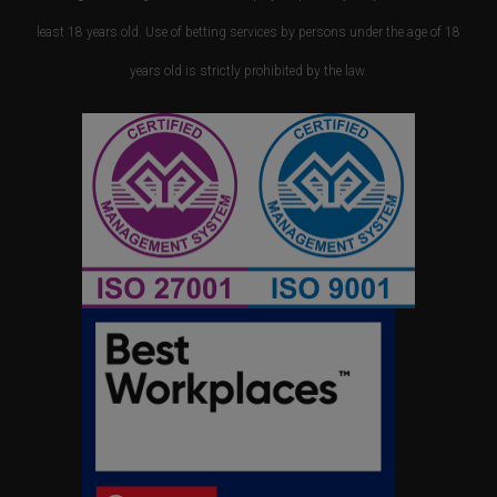
least 18 years old. Use of betting services by persons under the age of 18
years old is strictly prohibited by the law.