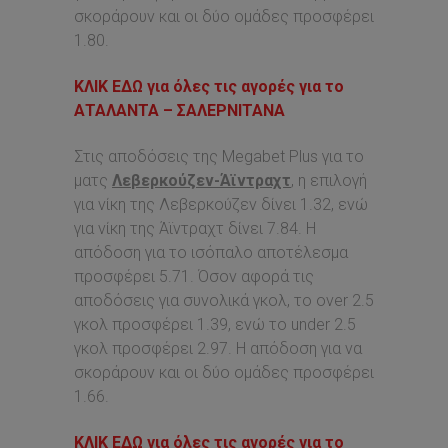
σκοράρουν και οι δύο ομάδες προσφέρει
1.80.
ΚΛΙΚ ΕΔΩ για όλες τις αγορές για το
ΑΤΑΛΑΝΤΑ – ΣΑΛΕΡΝΙΤΑΝΑ
Στις αποδόσεις της Megabet Plus για το
ματς
Λεβερκούζεν-Άϊντραχτ
, η επιλογή
για νίκη της Λεβερκούζεν δίνει 1.32, ενώ
για νίκη της Άϊντραχτ δίνει 7.84. Η
απόδοση για το ισόπαλο αποτέλεσμα
προσφέρει 5.71. Όσον αφορά τις
αποδόσεις για συνολικά γκολ, το over 2.5
γκολ προσφέρει 1.39, ενώ το under 2.5
γκολ προσφέρει 2.97. Η απόδοση για να
σκοράρουν και οι δύο ομάδες προσφέρει
1.66.
ΚΛΙΚ ΕΔΩ για όλες τις αγορές για το