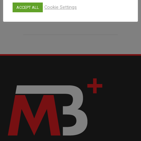
Cookie Settings
ACCEPT ALL
Share
Print page