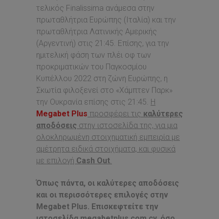
τελικός Finalissima ανάμεσα στην
πρωταθλήτρια Ευρώπης (Ιταλία) και την
πρωταθλήτρια Λατινικής Αμερικής
(Αργεντινή) στις 21:45. Επίσης, για την
ημιτελική φάση των πλέι οφ των
προκριματικών του Παγκοσμίου
Κυπέλλου 2022 στη ζώνη Ευρώπης, η
Σκωτία φιλοξενεί στο «Χάμπτεν Παρκ»
την Ουκρανία επίσης στις 21:45.
H
Megabet Plus
προσφέρει τις
καλύτερες
αποδόσεις
στην ιστοσελίδα της, για μια
ολοκληρωμένη στοιχηματική εμπειρία με
αμέτρητα ειδικά στοιχήματα, και φυσικά
με επιλογή
Cash Out
.
Όπως πάντα, οι καλύτερες αποδόσεις
και οι περισσότερες επιλογές στην
Megabet Plus. Επισκεφτείτε την
ιστοσελίδα megabetplus.com.cy, όσο