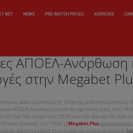
ST BET
NEWS
PRE-MATCH PRICES
AGENCIES
CAR
ς ΑΠΟΕΛ-Ανόρθωση κ
ογές στην Megabet Plu
ρήσεις από το κουπόνι της Τετάρτης με Κύπελλο Κύπρου, Ch
γώνα ΑΠΟΕΛ-Ανόρθωση για την προημιτελική φάση, στις 19:00
ης Παρί Σεν Ζερμέν στις 22:00, ενώ την ίδια ώρα θα γίνει το
 Μπέτις-Άϊντραχτ στις 19:45.
H
Megabet Plus
να προσφέρει 
ιρία με αμέτρητα ειδικά στοιχήματα, και φυσικά με επιλογή
Ca