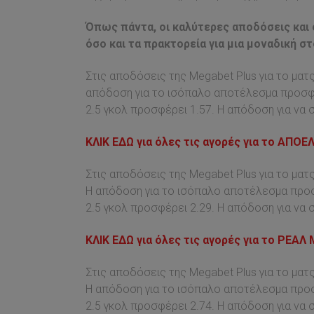
Όπως πάντα, οι καλύτερες αποδόσεις και 
όσο και τα πρακτορεία για μια μοναδική στ
Στις αποδόσεις της Megabet Plus για το ματ
απόδοση για το ισόπαλο αποτέλεσμα προσφέρ
2.5 γκολ προσφέρει 1.57. Η απόδοση για να 
ΚΛΙΚ ΕΔΩ για όλες τις αγορές για το ΑΠΟ
Στις αποδόσεις της Megabet Plus για το ματ
Η απόδοση για το ισόπαλο αποτέλεσμα προσφ
2.5 γκολ προσφέρει 2.29. Η απόδοση για να 
ΚΛΙΚ ΕΔΩ για όλες τις αγορές για το ΡΕΑ
Στις αποδόσεις της Megabet Plus για το ματ
Η απόδοση για το ισόπαλο αποτέλεσμα προσφ
2.5 γκολ προσφέρει 2.74. Η απόδοση για να 