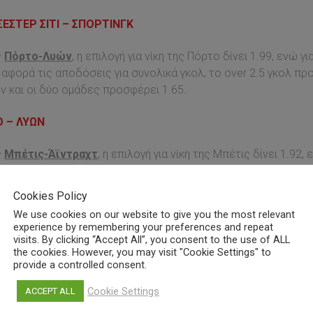
ΤΣΕΣΤΕΡ ΣΙΤΙ – ΣΠΟΡΤΙΝΓΚ
ς
Πόρτο-Λυών
, η επιλογή για νίκη της Πόρτο δίνει 1.99, ενώ γ
ορά τις αποδόσεις για συνολικά γκολ, το over 2.5 γκολ προσ
ν και οι δύο ομάδες προσφέρει 1.65.
Ο – ΛΥΩΝ
ς
Μπέτις-Άϊντραχτ
, η επιλογή για νίκη της Μπέτις δίνει 1.92, 
ει 3.57. Όσον αφορά τις αποδόσεις για συνολικά γκολ, το ov
σκοράρουν και οι δύο ομάδες προσφέρει 1.64.
Cookies Policy
We use cookies on our website to give you the most relevant
ΙΣ – ΑΪΝΤΡΑΧΤ
experience by remembering your preferences and repeat
visits. By clicking “Accept All”, you consent to the use of ALL
 σε αλλαγές.
the cookies. However, you may visit "Cookie Settings" to
provide a controlled consent.
ισχύει το 100% μπόνους εγγραφής. Με δυνατότητα διαχείρισ
Cookie Settings
ACCEPT ALL
τραπεζικό έμβασμα, πιστωτική κάρτα και Paysafe.