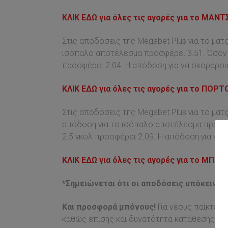
ΚΛΙΚ ΕΔΩ για όλες τις αγορές για το ΜΑΝ
Στις αποδόσεις της Megabet Plus για το ματ
ισόπαλο αποτέλεσμα προσφέρει 3.51. Όσον αφ
προσφέρει 2.04. Η απόδοση για να σκοράρου
ΚΛΙΚ ΕΔΩ για όλες τις αγορές για το ΠΟΡΤ
Στις αποδόσεις της Megabet Plus για το ματ
απόδοση για το ισόπαλο αποτέλεσμα προσφέρ
2.5 γκολ προσφέρει 2.09. Η απόδοση για να 
ΚΛΙΚ ΕΔΩ για όλες τις αγορές για το ΜΠΕΤ
*Σημειώνεται ότι οι αποδόσεις υπόκεινται
Και προσφορά μπόνους!
Για νέους παίκτες 
καθώς επίσης και δυνατότητα κατάθεσης με 