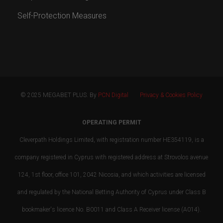
Self-Protection Measures
© 2025 MEGABET PLUS. By
PCN Digital
Privacy & Cookies Policy
OPERATING PERMIT
Cleverpath Holdings Limited, with registration number HE354119, is a
company registered in Cyprus with registered address at Strovolos avenue
124, 1st floor, office 101, 2042 Nicosia, and which activities are licensed
and regulated by the National Betting Authority of Cyprus under Class B
bookmaker's licence No. B0011 and Class A Receiver license (A014).