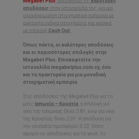
Megabet Plus
προσφέρει τις
καλύτερες
αποδόσεις
στην ιστοσελίδα της, για μια
ολοκληρωμένη στοιχηματική εμπειρία με
αμέτρητα ειδικά στοιχήματα, και φυσικά
με επιλογή
Cash Out
.
Όπως πάντα, οι καλύτερες αποδόσεις
και οι περισσότερες επιλογές στην
Megabet Plus. Επισκεφτείτε την
ιστοσελίδα megabetplus.com.cy, όσο
και τα πρακτορεία για μια μοναδική
στοιχηματική εμπειρία.
Στις αποδόσεις της Megabet Plus για το
ματς
Ιαπωνία – Κροατία
, η επιλογή για
νίκη της Ιαπωνίας δίνει 3.81, ενώ για νίκη
της Κροατίας δίνει 2.01. Η απόδοση για
την ισοπαλία προσφέρει 3.22. Όσον
αφορά τις αποδόσεις για τα γκολ, το