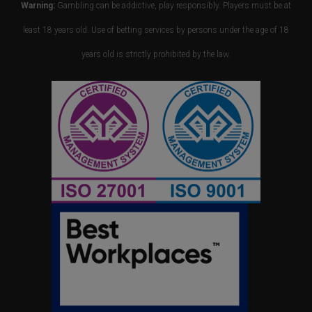
Warning:
Gambling can be addictive, play responsibly. Players must be at
least 18 years old. Use of betting services by persons under the age of 18
years old is strictly prohibited by the law.