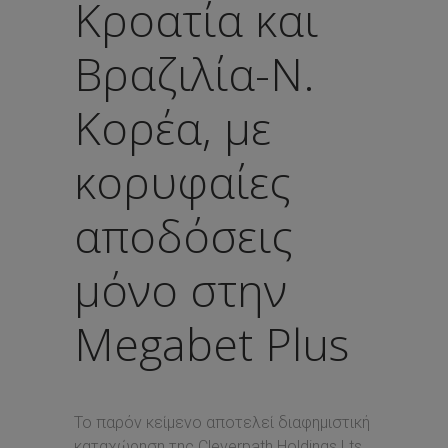
Κροατία και
Βραζιλία-Ν.
Κορέα, με
κορυφαίες
αποδόσεις
μόνο στην
Megabet Plus
Το παρόν κείμενο αποτελεί διαφημιστική
καταχώρηση της Cleverpath Holdings Lts