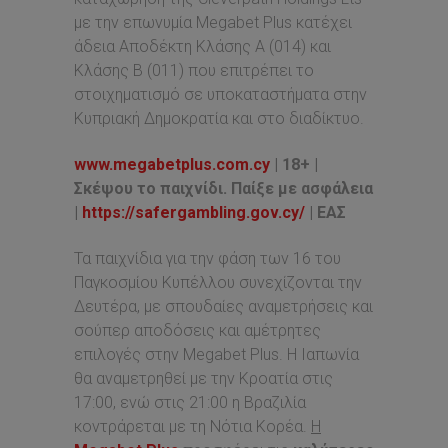
με την επωνυμία Megabet Plus κατέχει
άδεια Αποδέκτη Κλάσης Α (014) και
Κλάσης Β (011) που επιτρέπει τo
στοιχηματισμό σε υποκαταστήματα στην
Κυπριακή Δημοκρατία και στο διαδίκτυο.
www.megabetplus.com.cy
| 18+ |
Σκέψου το παιχνίδι. Παίξε με ασφάλεια
|
https://safergambling.gov.cy/
| ΕΑΣ
Τα παιχνίδια για την φάση των 16 του
Παγκοσμίου Κυπέλλου συνεχίζονται την
Δευτέρα, με σπουδαίες αναμετρήσεις και
σούπερ αποδόσεις και αμέτρητες
επιλογές στην Megabet Plus. Η Ιαπωνία
θα αναμετρηθεί με την Κροατία στις
17:00, ενώ στις 21:00 η Βραζιλία
κοντράρεται με τη Νότια Κορέα.
H