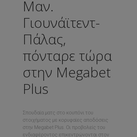
Μαν.
Γιουνάϊτεντ-
Πάλας,
πόνταρε τώρα
στην Megabet
Plus
Σπουδαία ματς στο κουπόνι του
στοιχήματος με κορυφαίες αποδόσεις
στην Megabet Plus. Οι προβολείς του
ενδιαφέροντος επικεντρώνονται στον