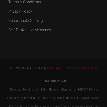
Terms & Conditions
Privacy Policy
Responsible Gaming
Self-Protection Measures
© 2025 MEGABET PLUS. By
PCN Digital
Privacy & Cookies Policy
OPERATING PERMIT
Cleverpath Holdings Limited, with registration number HE354119, is a
company registered in Cyprus with registered address at Strovolos avenue
124, 1st floor, office 101, 2042 Nicosia, and which activities are licensed