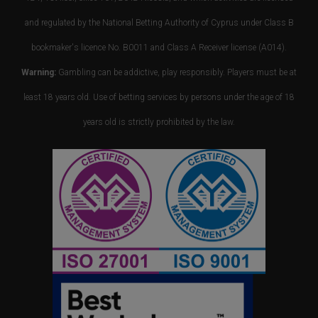
and regulated by the National Betting Authority of Cyprus under Class B
bookmaker's licence No. B0011 and Class A Receiver license (A014).
Warning:
Gambling can be addictive, play responsibly. Players must be at
least 18 years old. Use of betting services by persons under the age of 18
years old is strictly prohibited by the law.