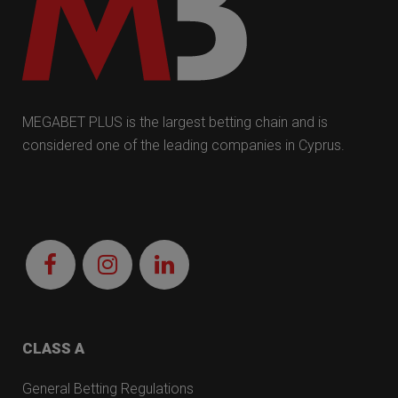
MEGABET PLUS is the largest betting chain and is
considered one of the leading companies in Cyprus.
CLASS A
General Betting Regulations