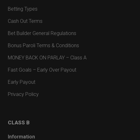
Betting Types
Cash Out Terms
Bet Builder General Regulations
Bonus Paroli Terms & Conditions
MONEY BACK ON PARLAY – Class A
Fast Goals – Early Over Payout
Early Payout
Privacy Policy
CLASS B
Information