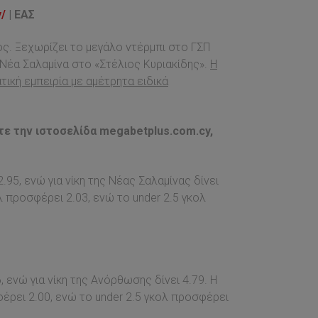
y/
| ΕΑΣ
ς. Ξεχωρίζει το μεγάλο ντέρμπι στο ΓΣΠ
 Νέα Σαλαμίνα στο «Στέλιος Κυριακίδης».
H
τική εμπειρία με αμέτρητα ειδικά
τε την ιστοσελίδα megabetplus.com.cy,
 2.95, ενώ για νίκη της Νέας Σαλαμίνας δίνει
λ προσφέρει 2.03, ενώ το under 2.5 γκολ
6, ενώ για νίκη της Ανόρθωσης δίνει 4.79. Η
φέρει 2.00, ενώ το under 2.5 γκολ προσφέρει