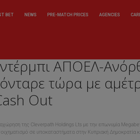
ST BET
NEWS
PRE-MATCH PRICES
AGENCIES
CAR
ντέρμπι ΑΠΟΕΛ-Ανόρ
πόνταρε τώρα με αμέτ
Cash Out
αχώρηση της Cleverpath Holdings Lts με την επωνυμία Megabe
στοιχηματισμό σε υποκαταστήματα στην Κυπριακή Δημοκρατία κ