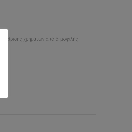
διαχείρισης χρημάτων από δημοφιλής