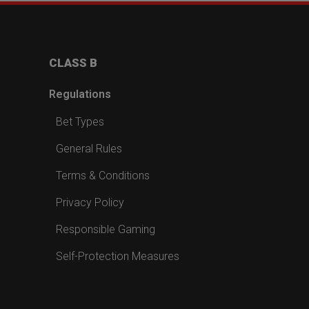
CLASS B
Regulations
Bet Types
General Rules
Terms & Conditions
Privacy Policy
Responsible Gaming
Self-Protection Measures