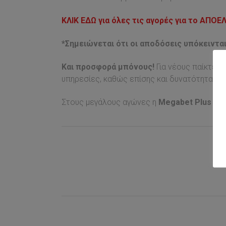
ΚΛΙΚ ΕΔΩ για όλες τις αγορές για το ΑΠΟ
*Σημειώνεται ότι οι αποδόσεις υπόκεινται
Και προσφορά μπόνους!
Για νέους παίκτες
υπηρεσίες, καθώς επίσης και δυνατότητα κατ
Στους μεγάλους αγώνες η
Megabet Plus
προ