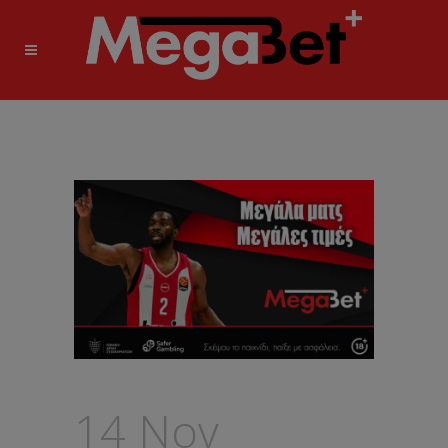
14 Nov