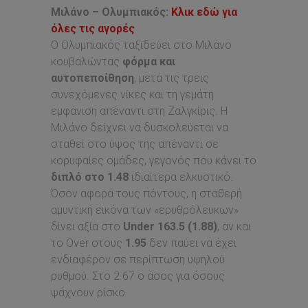
Μιλάνο – Ολυμπιακός:
Κλικ εδώ για
όλες τις αγορές
Ο Ολυμπιακός ταξιδεύει στο Μιλάνο
κουβαλώντας
φόρμα και
αυτοπεποίθηση
, μετά τις τρεις
συνεχόμενες νίκες και τη γεμάτη
εμφάνιση απέναντι στη Ζαλγκίρις. Η
Μιλάνο δείχνει να δυσκολεύεται να
σταθεί στο ύψος της απέναντι σε
κορυφαίες ομάδες, γεγονός που κάνει το
διπλό στο 1.48
ιδιαίτερα ελκυστικό.
Όσον αφορά τους πόντους, η σταθερή
αμυντική εικόνα των «ερυθρόλευκων»
δίνει αξία στο
Under 163.5 (1.88)
, αν και
το Over στους
1.95
δεν παύει να έχει
ενδιαφέρον σε περίπτωση υψηλού
ρυθμού. Στο 2.67 ο άσος για όσους
ψάχνουν ρίσκο.