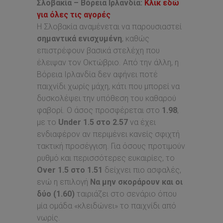
Σλοβακία – Βόρεια Ιρλανδία:
Κλικ εδώ
για όλες τις αγορές
Η Σλοβακία αναμένεται να παρουσιαστεί
σημαντικά ενισχυμένη
, καθώς
επιστρέφουν βασικά στελέχη που
έλειψαν τον Οκτώβριο. Από την άλλη, η
Βόρεια Ιρλανδία δεν αφήνει ποτέ
παιχνίδι χωρίς μάχη, κάτι που μπορεί να
δυσκολέψει την υπόθεση του καθαρού
φαβορί. Ο άσος προσφέρεται στο
1.98
,
με το
Under 1.5 στο 2.57
να έχει
ενδιαφέρον αν περιμένει κανείς σφιχτή
τακτική προσέγγιση. Για όσους προτιμούν
ρυθμό και περισσότερες ευκαιρίες, το
Over 1.5 στο 1.51
δείχνει πιο ασφαλές,
ενώ η επιλογή
Να μην σκοράρουν και οι
δύο (1.60)
ταιριάζει στο σενάριο όπου
μία ομάδα «κλειδώνει» το παιχνίδι από
νωρίς.