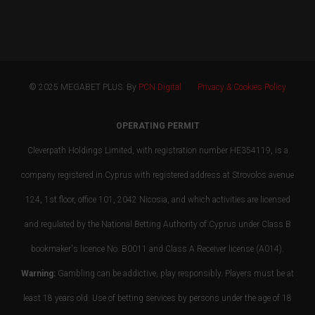
© 2025 MEGABET PLUS. By
PCN Digital
Privacy & Cookies Policy
OPERATING PERMIT
Cleverpath Holdings Limited, with registration number HE354119, is a
company registered in Cyprus with registered address at Strovolos avenue
124, 1st floor, office 101, 2042 Nicosia, and which activities are licensed
and regulated by the National Betting Authority of Cyprus under Class B
bookmaker's licence No. B0011 and Class A Receiver license (A014).
Warning:
Gambling can be addictive, play responsibly. Players must be at
least 18 years old. Use of betting services by persons under the age of 18