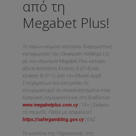
από τη
Megabet Plus!
Το παρών κείμενο αποτελεί διαφημιστική
καταχώρηση της Cleverpath Holdings Lts
με την επωνυμία Megabet Plus κατέχει
άδεια Αποδέκτη Κλάσης Α (014) και
Κλάσης Β (011) από την Εθνική Αρχή
Στοιχημάτων που επιτρέπει τo
στοιχηματισμό σε υποκαταστήματα στην
Κυπριακή Δημοκρατία και στο διαδίκτυο
www.megabetplus.com.cy
| 18+ | Σκέψου
το παιχνίδι. Παίξε με ασφάλεια |
https://safergambling.gov.cy
| ΕΑΣ
Το κουπόνι της Παρασκευής στη