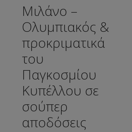
Μιλάνο –
Ολυμπιακός &
προκριματικά
του
Παγκοσμίου
Κυπέλλου σε
σούπερ
αποδόσεις