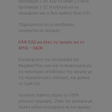
προσφέρει 2.30, ενώ το under 2.5 γκολ
προσφέρει 1.52. Η επιλογή για να
σκοράρουν και οι δύο ομάδες δίνει 2.01.
*Σημειώνεται ότι οι αποδόσεις
υπόκεινται σε αλλαγές.
ΚΛΙΚ ΕΔΩ για όλες τις αγορές για το
ΆΡΗΣ – ΠΑΟΚ.
Επισκεφτείτε την ιστοσελίδα της
Megabet Plus, όσο και τα πρακτορεία για
τις καλύτερες αποδόσεις της αγοράς με
τις περισσότερες επιλογές, και φυσικά
το Cash Out.
Για νέους παίκτες ισχύει το 100%
μπόνους εγγραφής. Ζήσε την εμπειρία με
πολλά ειδικά στοιχήματα σε live αγώνες