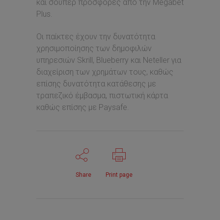
και σούπερ προσφορές από την Megabet
Plus.
Οι παίκτες έχουν την δυνατότητα
χρησιμοποίησης των δημοφιλών
υπηρεσιών Skrill, Blueberry και Neteller για
διαχείριση των χρημάτων τους, καθώς
επίσης δυνατότητα κατάθεσης με
τραπεζικό έμβασμα, πιστωτική κάρτα
καθώς επίσης με Paysafe.
Share
Print page