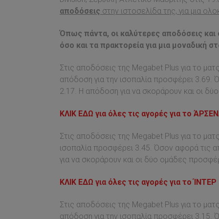
αποδόσεις
στην ιστοσελίδα της, για μια ολο
Όπως πάντα, οι καλύτερες αποδόσεις και 
όσο και τα πρακτορεία για μια μοναδική στ
Στις αποδόσεις της Megabet Plus για το ματ
απόδοση για την ισοπαλία προσφέρει 3.69. Ό
2.17. Η απόδοση για να σκοράρουν και οι δύ
ΚΛΙΚ ΕΔΩ για όλες τις αγορές για το ΆΡΣ
Στις αποδόσεις της Megabet Plus για το ματ
ισοπαλία προσφέρει 3.45. Όσον αφορά τις απ
για να σκοράρουν και οι δύο ομάδες προσφέρ
ΚΛΙΚ ΕΔΩ για όλες τις αγορές για το ΊΝΤΕ
Στις αποδόσεις της Megabet Plus για το ματ
απόδοση για την ισοπαλία προσφέρει 3.15. Ό