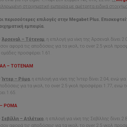
κληρωμένη στοιχηματική εμπειρία με αμέτρητα ειδικά στοιχήμα
οι περισσότερες επιλογές στην Megabet Plus. Επισκεφτεί
οιχηματική εμπειρία.
ς
Άρσεναλ – Τότεναμ
, η επιλογή για νίκη της Άρσεναλ δίνει 2.
σον αφορά τις αποδόσεις για τα γκολ, το over 2.5 γκολ προσ
ο ομάδες προσφέρει 1.61.
ΕΝΑΛ – ΤΟΤΕΝΑΜ
ς
Ίντερ – Ρόμα
, η επιλογή για νίκη της Ίντερ δίνει 2.04, ενώ γι
οδόσεις για τα γκολ, το over 2.5 γκολ προσφέρει 1.77, ενώ 
ει 1.65.
Ρ – ΡΟΜΑ
ς
Σεβίλλη – Ατλέτικο
, η επιλογή για νίκη της Σεβίλλης δίνει 2.
σον αφορά τις αποδόσεις για τα γκολ, το over 2.5 γκολ προσ