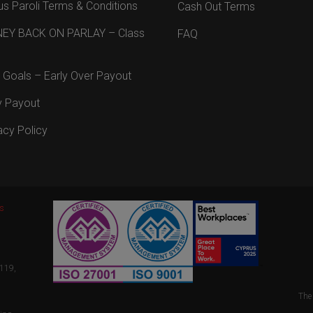
s Paroli Terms & Conditions
Cash Out Terms
EY BACK ON PARLAY – Class
FAQ
 Goals – Early Over Payout
y Payout
acy Policy
es
4119,
The