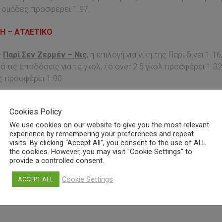
ο ομάδες προσφέρει 1.97.
ΛΛΗ – ΑΤΛΕΤΙΚΟ
ς
Παρί Σεν Ζερμέν – Νις
, η επιλογή για νίκη της Παρί δίνει 1.1
 τις αποδόσεις για τα γκολ, το over 2.5 γκολ προσφέρει 1.32
ς προσφέρει 1.90.
 ΣΕΝ ΖΕΡΜΕΝ – ΝΙΣ
Cookies Policy
 σε αλλαγές.
We use cookies on our website to give you the most relevant
experience by remembering your preferences and repeat
visits. By clicking “Accept All”, you consent to the use of ALL
 ισχύει το 100% μπόνους πρώτης κατάθεσης. Με δυνατότητα 
the cookies. However, you may visit "Cookie Settings" to
άθεσης με τραπεζικό έμβασμα, πιστωτική κάρτα και Paysafe.
provide a controlled consent.
Cookie Settings
ACCEPT ALL
σφέρει σούπερ προσφορές που ανεβαίνουν live κάθε μέρα.