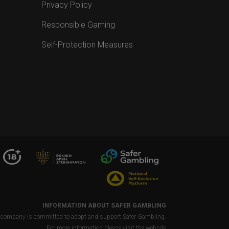
Privacy Policy
Responsible Gaming
Self-Protection Measures
INFORMATION ABOUT SAFER GAMBLING
 company is committed to adopt and support Safer Gambling.
For more information please visit the website