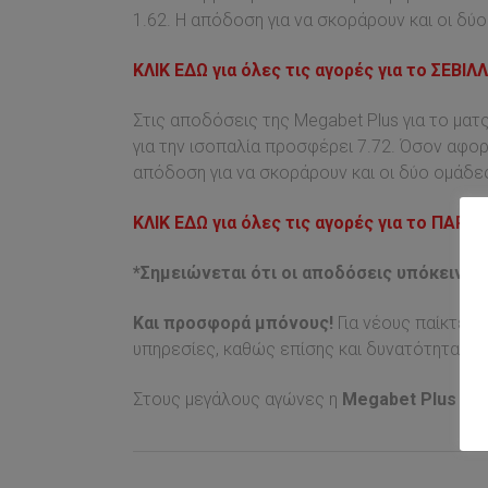
1.62. Η απόδοση για να σκοράρουν και οι δύ
ΚΛΙΚ ΕΔΩ για όλες τις αγορές για το ΣΕΒΙ
Στις αποδόσεις της Megabet Plus για το ματ
για την ισοπαλία προσφέρει 7.72. Όσον αφορά
απόδοση για να σκοράρουν και οι δύο ομάδε
ΚΛΙΚ ΕΔΩ για όλες τις αγορές για το ΠΑΡΙ
*Σημειώνεται ότι οι αποδόσεις υπόκεινται
Και προσφορά μπόνους!
Για νέους παίκτες
υπηρεσίες, καθώς επίσης και δυνατότητα κατ
Στους μεγάλους αγώνες η
Megabet Plus
προ