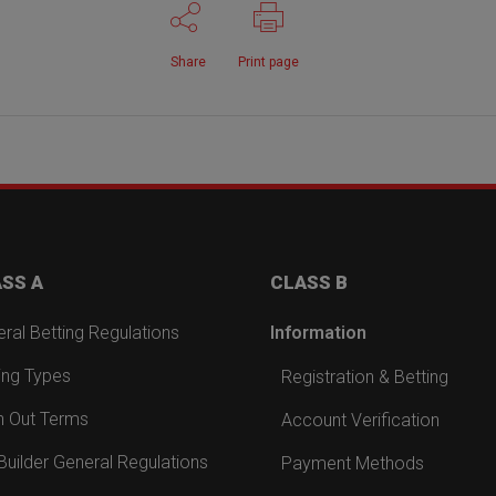
Share
Print page
SS A
CLASS B
ral Betting Regulations
Information
ing Types
Registration & Betting
h Out Terms
Account Verification
Builder General Regulations
Payment Methods