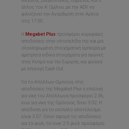
Μεγάλης βαθμολογικής σημασίας και ο
άλλος του Α’ Ομίλου, με την ΑΕΚ να
φιλοξενεί την Ανόρθωση στην Αρένα
στις 17:00.
Η
Megabet Plus
προσφέρει κορυφαίες
αποδόσεις στην ιστοσελίδα της και μια
ολοκληρωμένη στοιχηματική εμπειρία με
αμέτρητα ειδικά στοιχήματα για αγώνες
στην Κύπρο και την Ευρώπη, και φυσικά
με επιλογή Cash Out.
Για το Απόλλων-Ομόνοια, στις
αποδόσεις της Megabet Plus η επιλογή
για νίκη του Απόλλωνα προσφέρει 2.36,
ενώ για νίκη της Ομόνοιας δίνει 3.02. Η
απόδοση για το ισόπαλο αποτέλεσμα
είναι 3.07. Όσον αφορά τις αποδόσεις
για τα γκολ, το over 2.5 γκολ προσφέρει