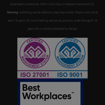
bookmaker's licence No. B0011 and Class A Receiver license (A014).
Warning:
Gambling can be addictive, play responsibly. Players must be at
least 18 years old. Use of betting services by persons under the age of 18
years old is strictly prohibited by the law.