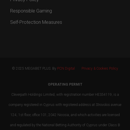
Responsible Gaming
Self-Protection Measures
© 2025 MEGABET PLUS. By
PCN Digital
Privacy & Cookies Policy
OPERATING PERMIT
Cleverpath Holdings Limited, with registration number HE354119, is a
company registered in Cyprus with registered address at Strovolos avenue
124, 1st floor, office 101, 2042 Nicosia, and which activities are licensed
and regulated by the National Betting Authority of Cyprus under Class B