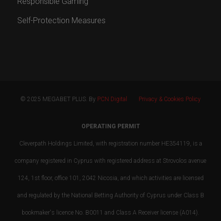
Responsible Gaming
Self-Protection Measures
© 2025 MEGABET PLUS. By
PCN Digital
Privacy & Cookies Policy
OPERATING PERMIT
Cleverpath Holdings Limited, with registration number HE354119, is a
company registered in Cyprus with registered address at Strovolos avenue
124, 1st floor, office 101, 2042 Nicosia, and which activities are licensed
and regulated by the National Betting Authority of Cyprus under Class B
bookmaker's licence No. B0011 and Class A Receiver license (A014).