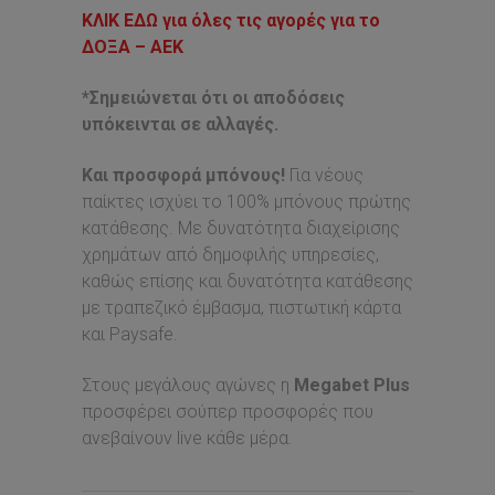
ΚΛΙΚ ΕΔΩ για όλες τις αγορές για το
ΔΟΞΑ – ΑΕΚ
*Σημειώνεται ότι οι αποδόσεις
υπόκεινται σε αλλαγές.
Και προσφορά μπόνους!
Για νέους
παίκτες ισχύει το 100% μπόνους πρώτης
κατάθεσης. Με δυνατότητα διαχείρισης
χρημάτων από δημοφιλής υπηρεσίες,
καθώς επίσης και δυνατότητα κατάθεσης
με τραπεζικό έμβασμα, πιστωτική κάρτα
και Paysafe.
Στους μεγάλους αγώνες η
Megabet Plus
προσφέρει σούπερ προσφορές που
ανεβαίνουν live κάθε μέρα.