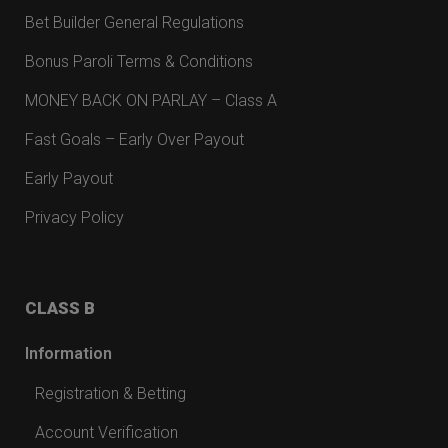
Bet Builder General Regulations
Bonus Paroli Terms & Conditions
MONEY BACK ON PARLAY – Class A
Fast Goals – Early Over Payout
Early Payout
Privacy Policy
CLASS B
Information
Registration & Betting
Account Verification