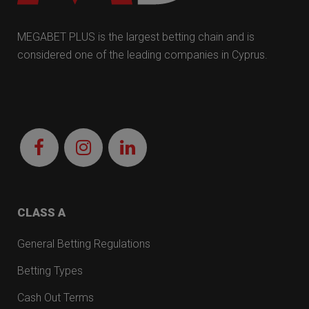
MEGABET PLUS is the largest betting chain and is
considered one of the leading companies in Cyprus.
CLASS A
General Betting Regulations
Betting Types
Cash Out Terms