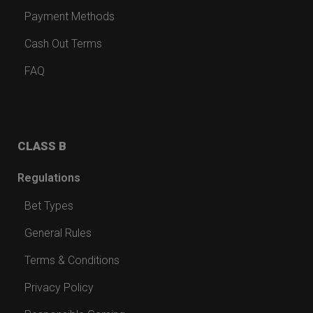
Payment Methods
Cash Out Terms
FAQ
CLASS B
Regulations
Bet Types
General Rules
Terms & Conditions
Privacy Policy