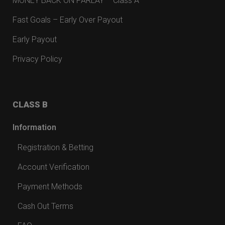
MONEY BACK ON PARLAY – Class A
Fast Goals – Early Over Payout
Early Payout
Privacy Policy
CLASS B
Information
Registration & Betting
Account Verification
Payment Methods
Cash Out Terms