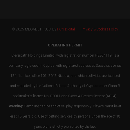
© 2025 MEGABET PLUS. By
PCN Digital
Privacy & Cookies Policy
OPERATING PERMIT
Cleverpath Holdings Limited, with registration number HE354119, is a
company registered in Cyprus with registered address at Strovolos avenue
124, 1st floor, office 101, 2042 Nicosia, and which activities are licensed
and regulated by the National Betting Authority of Cyprus under Class B
bookmaker's licence No. B0011 and Class A Receiver license (A014).
Warning:
Gambling can be addictive, play responsibly. Players must be at
least 18 years old. Use of betting services by persons under the age of 18
years old is strictly prohibited by the law.