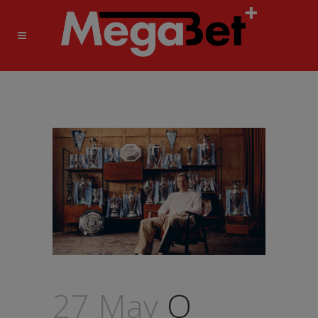
27 May
Ο