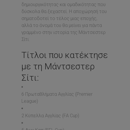
δημιουργικότητας και ομαδικότητας που
δύσκολα θα ξεχαστεί. Η αποχώρησή του
σηματοδοτεί το τέλος μιας εποχής,
αλλά το όνομά του θα μείνει για πάντα
γραμμένο στην ιστορία της Μάντσεστερ
Σίτι.
Τίτλοι που κατέκτησε
με τη Μάντσεστερ
Σίτι:
6 Πρωταθλήματα Αγγλίας (Premier
League)
2 Κύπελλα Αγγλίας (FA Cup)