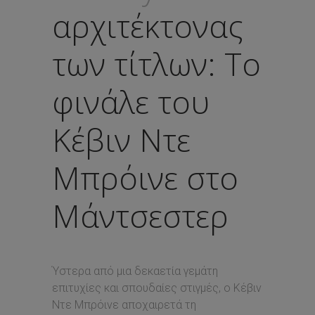
αρχιτέκτονας
των τίτλων: Το
φινάλε του
Κέβιν Ντε
Μπρόινε στο
Μάντσεστερ
Ύστερα από μια δεκαετία γεμάτη
επιτυχίες και σπουδαίες στιγμές, ο Κέβιν
Ντε Μπρόινε αποχαιρετά τη