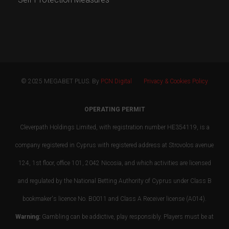
© 2025 MEGABET PLUS. By
PCN Digital
Privacy & Cookies Policy
OPERATING PERMIT
Cleverpath Holdings Limited, with registration number HE354119, is a
company registered in Cyprus with registered address at Strovolos avenue
124, 1st floor, office 101, 2042 Nicosia, and which activities are licensed
and regulated by the National Betting Authority of Cyprus under Class B
bookmaker's licence No. B0011 and Class A Receiver license (A014).
Warning:
Gambling can be addictive, play responsibly. Players must be at