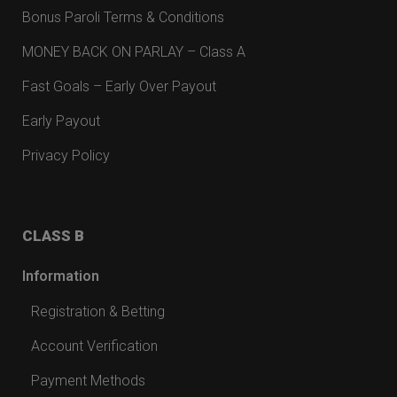
Bonus Paroli Terms & Conditions
MONEY BACK ON PARLAY – Class A
Fast Goals – Early Over Payout
Early Payout
Privacy Policy
CLASS B
Information
Registration & Betting
Account Verification
Payment Methods