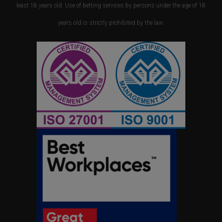
least 18 years old. Use of betting services by persons under the age of 18
years old is strictly prohibited by the law.