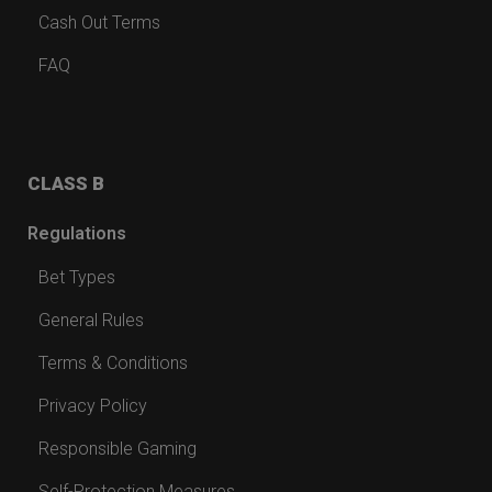
Cash Out Terms
FAQ
CLASS B
Regulations
Bet Types
General Rules
Terms & Conditions
Privacy Policy
Responsible Gaming
Self-Protection Measures