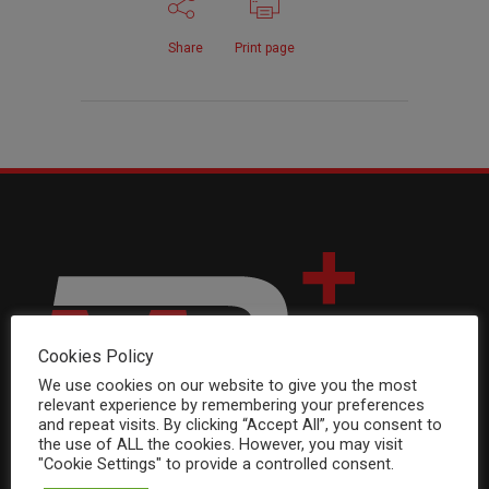
Share
Print page
Cookies Policy
We use cookies on our website to give you the most
relevant experience by remembering your preferences
and repeat visits. By clicking “Accept All”, you consent to
the use of ALL the cookies. However, you may visit
"Cookie Settings" to provide a controlled consent.