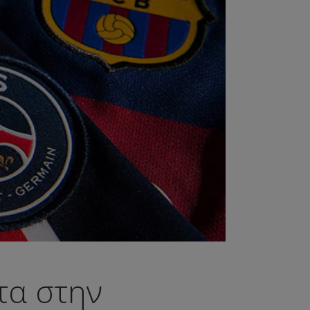
τα στην