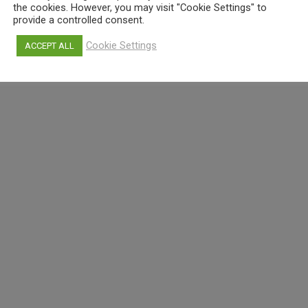
the cookies. However, you may visit "Cookie Settings" to
provide a controlled consent.
Cookie Settings
ACCEPT ALL