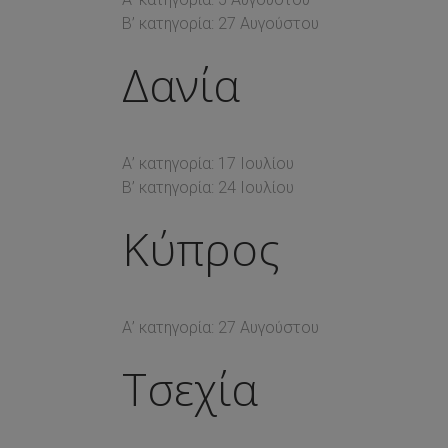
Β’ κατηγορία: 27 Αυγούστου
Δανία
Α’ κατηγορία: 17 Ιουλίου
Β’ κατηγορία: 24 Ιουλίου
Κύπρος
Α’ κατηγορία: 27 Αυγούστου
Τσεχία