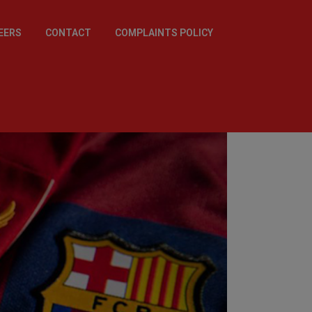
EERS
CONTACT
COMPLAINTS POLICY