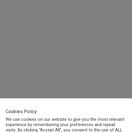
Cookies Policy
We use cookies on our website to give you the most relevant
experience by remembering your preferences and repeat
visits. By clicking “Accept All”, you consent to the use of ALL