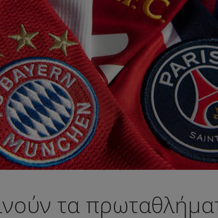
ινούν τα πρωταθλήμα